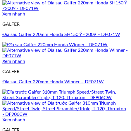
Xem nhanh
GALFER
Đĩa sau Galfer 220mm Honda SH150 Ý <2009 – DF071W
Xem nhanh
GALFER
Đĩa sau Galfer 220mm Honda Winner – DF071W
Xem nhanh
GALFER