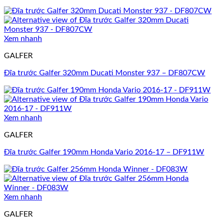
Xem nhanh
GALFER
Đĩa trước Galfer 320mm Ducati Monster 937 – DF807CW
Xem nhanh
GALFER
Đĩa trước Galfer 190mm Honda Vario 2016-17 – DF911W
Xem nhanh
GALFER