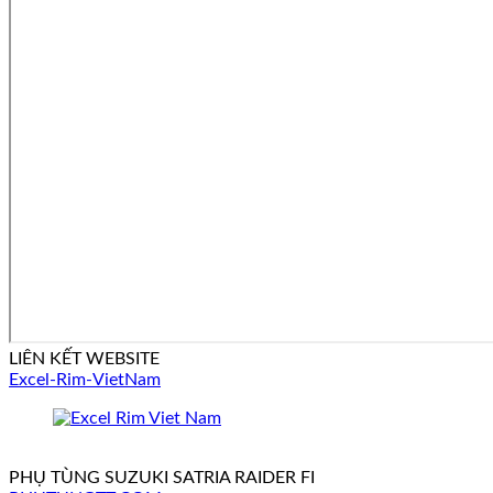
LIÊN KẾT WEBSITE
Excel-Rim-VietNam
PHỤ TÙNG SUZUKI SATRIA RAIDER FI