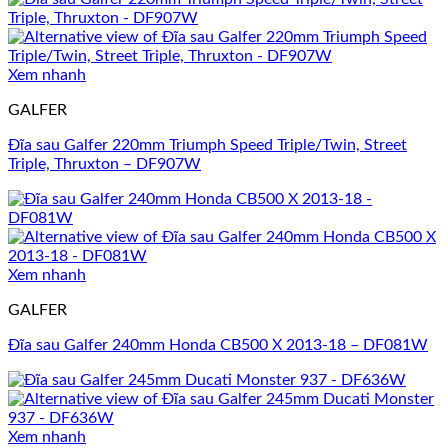
Xem nhanh
GALFER
Đĩa sau Galfer 220mm Triumph Speed Triple/Twin, Street
Triple, Thruxton – DF907W
Xem nhanh
GALFER
Đĩa sau Galfer 240mm Honda CB500 X 2013-18 – DF081W
Xem nhanh