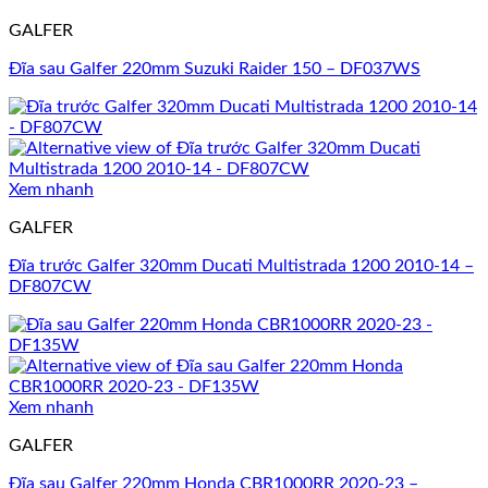
GALFER
Đĩa sau Galfer 220mm Suzuki Raider 150 – DF037WS
Xem nhanh
GALFER
Đĩa trước Galfer 320mm Ducati Multistrada 1200 2010-14 –
DF807CW
Xem nhanh
GALFER
Đĩa sau Galfer 220mm Honda CBR1000RR 2020-23 –