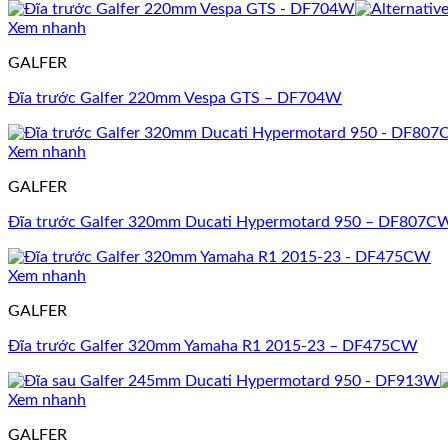
Xem nhanh
GALFER
Đĩa trước Galfer 220mm Vespa GTS – DF704W
Xem nhanh
GALFER
Đĩa trước Galfer 320mm Ducati Hypermotard 950 – DF807C
Xem nhanh
GALFER
Đĩa trước Galfer 320mm Yamaha R1 2015-23 – DF475CW
Xem nhanh
GALFER