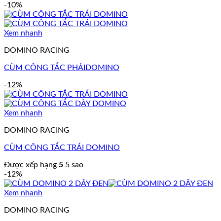
-10%
Xem nhanh
DOMINO RACING
CÙM CÔNG TẮC PHẢIDOMINO
-12%
Xem nhanh
DOMINO RACING
CÙM CÔNG TẮC TRÁI DOMINO
Được xếp hạng
5
5 sao
-12%
Xem nhanh
DOMINO RACING