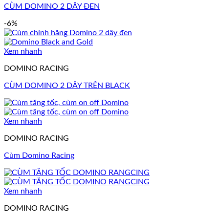
CÙM DOMINO 2 DÂY ĐEN
-6%
Xem nhanh
DOMINO RACING
CÙM DOMINO 2 DÂY TRÊN BLACK
Xem nhanh
DOMINO RACING
Cùm Domino Racing
Xem nhanh
DOMINO RACING