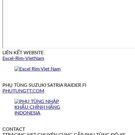
LIÊN KẾT WEBSITE
Excel-Rim-VietNam
PHỤ TÙNG SUZUKI SATRIA RAIDER FI
PHUTUNGTT.COM
CONTACT