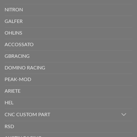
NITRON
GALFER
OHLINS
ACCOSSATO
GBRACING
DOMINO RACING
PEAK-MOD
ARIETE
HEL
CNC CUSTOM PART
RSD