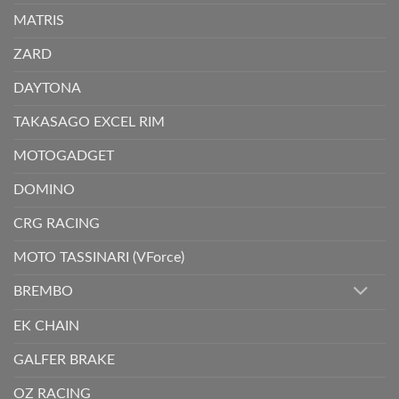
MATRIS
ZARD
DAYTONA
TAKASAGO EXCEL RIM
MOTOGADGET
DOMINO
CRG RACING
MOTO TASSINARI (VForce)
BREMBO
EK CHAIN
GALFER BRAKE
OZ RACING