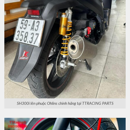
SH300i lên phuộc Ohlins chính hãng tại TTRACING PARTS