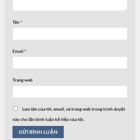
Tên
*
Email
*
Trang web
Lưu tên của tôi, email, và trang web trong trình duyệt
này cho lần bình luận kế tiếp của tôi.