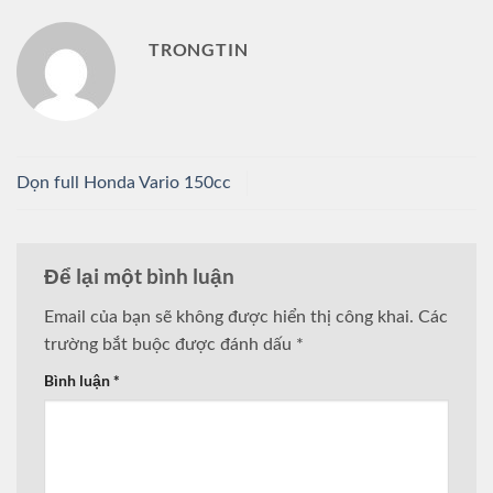
TRONGTIN
Dọn full Honda Vario 150cc
Để lại một bình luận
Email của bạn sẽ không được hiển thị công khai.
Các
trường bắt buộc được đánh dấu
*
Bình luận
*