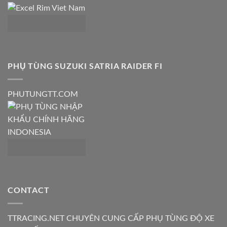
PHỤ TÙNG SUZUKI SATRIA RAIDER FI
PHUTUNGTT.COM
CONTACT
TTRACING.NET CHUYÊN CUNG CẤP PHỤ TÙNG ĐỘ XE