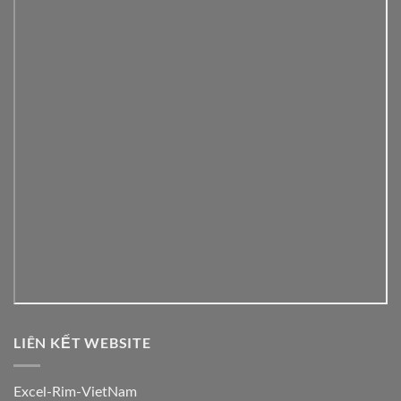
LIÊN KẾT WEBSITE
Excel-Rim-VietNam