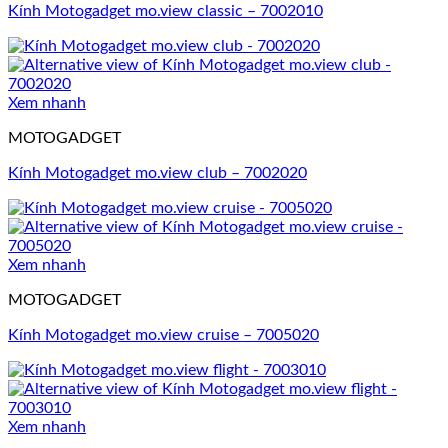
Kính Motogadget mo.view classic – 7002010
Xem nhanh
MOTOGADGET
Kính Motogadget mo.view club – 7002020
Xem nhanh
MOTOGADGET
Kính Motogadget mo.view cruise – 7005020
Xem nhanh