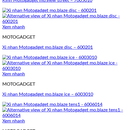
Kính Motogadget mo.view street – 7005010
Xem nhanh
MOTOGADGET
Xi nhan Motogadget mo.blaze disc – 600201
Xem nhanh
MOTOGADGET
Xi nhan Motogadget mo.blaze ice – 6003010
Xem nhanh