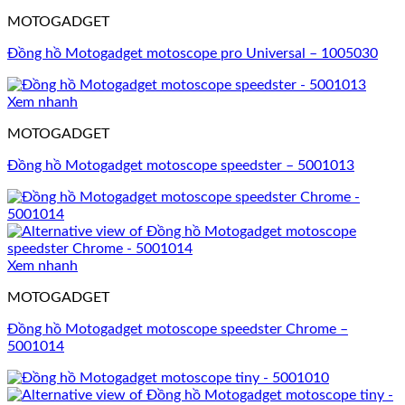
MOTOGADGET
Đồng hồ Motogadget motoscope pro Universal – 1005030
Xem nhanh
MOTOGADGET
Đồng hồ Motogadget motoscope speedster – 5001013
Xem nhanh
MOTOGADGET
Đồng hồ Motogadget motoscope speedster Chrome –
5001014