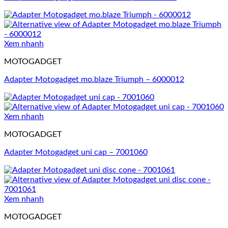
Xem nhanh
MOTOGADGET
Adapter Motogadget mo.blaze Triumph – 6000012
Xem nhanh
MOTOGADGET
Adapter Motogadget uni cap – 7001060
Xem nhanh
MOTOGADGET