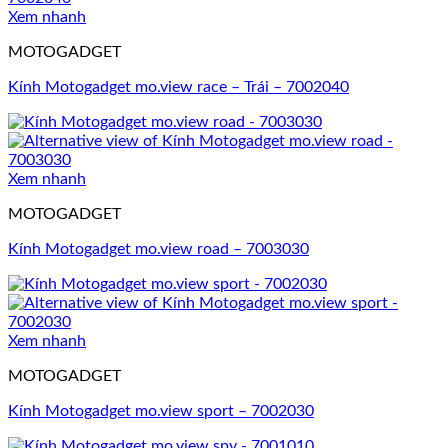
Xem nhanh
MOTOGADGET
Kính Motogadget mo.view race – Trái – 7002040
Xem nhanh
MOTOGADGET
Kính Motogadget mo.view road – 7003030
Xem nhanh
MOTOGADGET
Kính Motogadget mo.view sport – 7002030