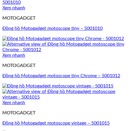
Xem nhanh
MOTOGADGET
Đồng hồ Motogadget motoscope tiny – 5001010
Xem nhanh
MOTOGADGET
Đồng hồ Motogadget motoscope tiny Chrome – 5001012
Xem nhanh
MOTOGADGET
Đồng hồ Motogadget motoscope vintage – 5001015