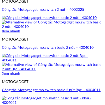
MOTOGADGET
Công tắc Motogadget mo.switch 2 nút – 4002025
Xem nhanh
MOTOGADGET
Công tắc Motogadget mo.switch basic 2 nút – 4004010
Xem nhanh
MOTOGADGET
Công tắc Motogadget mo.switch basic 2 nút Bạc – 4004011