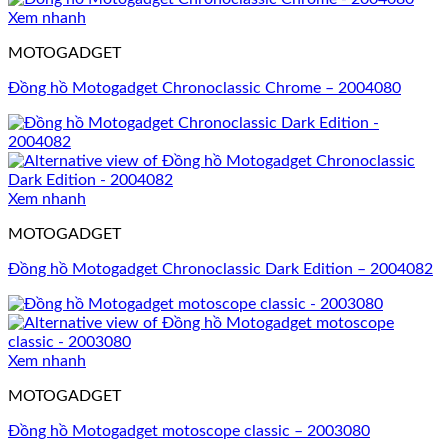
Xem nhanh
MOTOGADGET
Đồng hồ Motogadget Chronoclassic Chrome – 2004080
Xem nhanh
MOTOGADGET
Đồng hồ Motogadget Chronoclassic Dark Edition – 2004082
Xem nhanh
MOTOGADGET
Đồng hồ Motogadget motoscope classic – 2003080