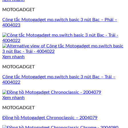
MOTOGADGET
Công tắc Motogadget mo.switch basic 3 nút Bạc – Phải –
4004023
Xem nhanh
MOTOGADGET
Công tắc Motogadget mo.switch basic 3 nút Bạc – Trái –
4004022
Xem nhanh
MOTOGADGET
Đồng hồ Motogadget Chronoclassic – 2004079