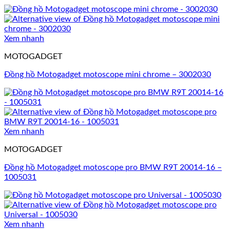
Xem nhanh
MOTOGADGET
Đồng hồ Motogadget motoscope mini chrome – 3002030
Xem nhanh
MOTOGADGET
Đồng hồ Motogadget motoscope pro BMW R9T 20014-16 –
1005031
Xem nhanh