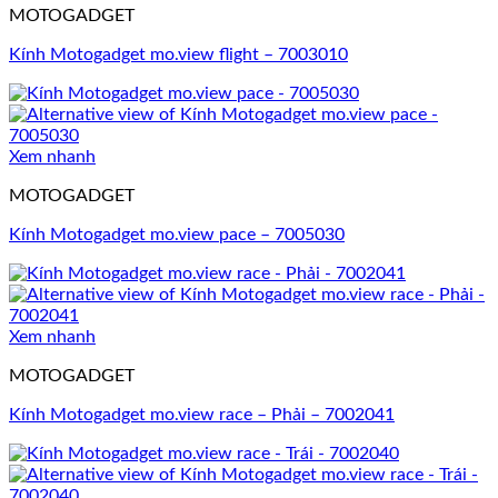
MOTOGADGET
Kính Motogadget mo.view flight – 7003010
Xem nhanh
MOTOGADGET
Kính Motogadget mo.view pace – 7005030
Xem nhanh
MOTOGADGET
Kính Motogadget mo.view race – Phải – 7002041