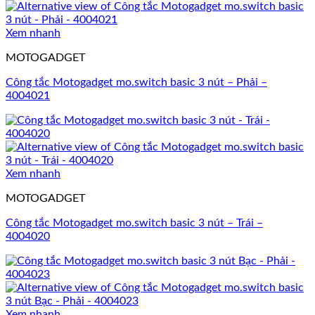
Xem nhanh
MOTOGADGET
Công tắc Motogadget mo.switch basic 3 nút – Phải –
4004021
Xem nhanh
MOTOGADGET
Công tắc Motogadget mo.switch basic 3 nút – Trái –
4004020
Xem nhanh