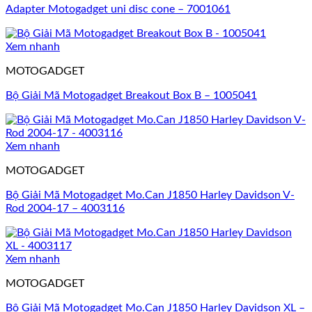
Adapter Motogadget uni disc cone – 7001061
Xem nhanh
MOTOGADGET
Bộ Giải Mã Motogadget Breakout Box B – 1005041
Xem nhanh
MOTOGADGET
Bộ Giải Mã Motogadget Mo.Can J1850 Harley Davidson V-
Rod 2004-17 – 4003116
Xem nhanh
MOTOGADGET
Bộ Giải Mã Motogadget Mo.Can J1850 Harley Davidson XL –