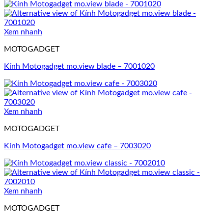
Xem nhanh
MOTOGADGET
Kính Motogadget mo.view blade – 7001020
Xem nhanh
MOTOGADGET
Kính Motogadget mo.view cafe – 7003020
Xem nhanh
MOTOGADGET