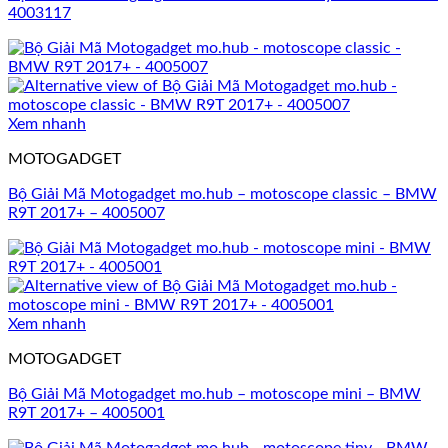
4003117
Xem nhanh
MOTOGADGET
Bộ Giải Mã Motogadget mo.hub – motoscope classic – BMW
R9T 2017+ – 4005007
Xem nhanh
MOTOGADGET
Bộ Giải Mã Motogadget mo.hub – motoscope mini – BMW
R9T 2017+ – 4005001