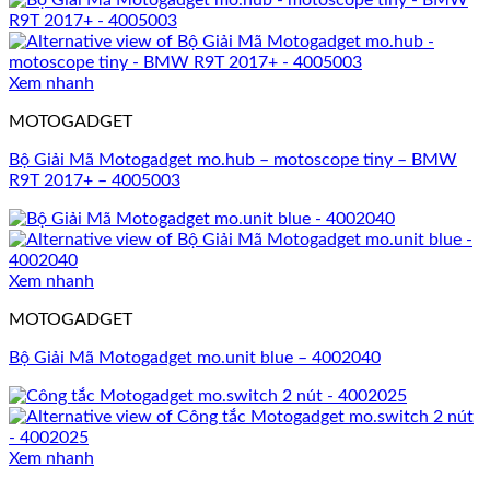
Xem nhanh
MOTOGADGET
Bộ Giải Mã Motogadget mo.hub – motoscope tiny – BMW
R9T 2017+ – 4005003
Xem nhanh
MOTOGADGET
Bộ Giải Mã Motogadget mo.unit blue – 4002040
Xem nhanh