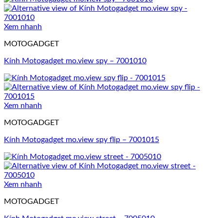
Xem nhanh
MOTOGADGET
Kính Motogadget mo.view spy – 7001010
Xem nhanh
MOTOGADGET
Kính Motogadget mo.view spy flip – 7001015
Xem nhanh
MOTOGADGET