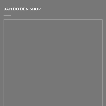
BẢN ĐỒ ĐẾN SHOP