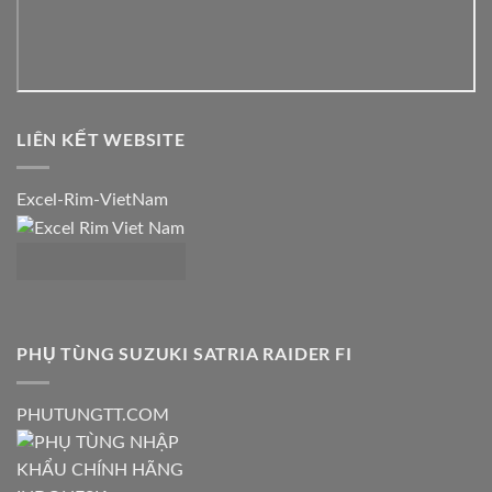
LIÊN KẾT WEBSITE
Excel-Rim-VietNam
PHỤ TÙNG SUZUKI SATRIA RAIDER FI
PHUTUNGTT.COM