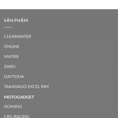
SẢN PHẨM
CLEARWATER
ÖHLINS
MATRIS
ZARD
DAYTONA
TAKASAGO EXCEL RIM
MOTOGADGET
DOMINO
CRG RACING