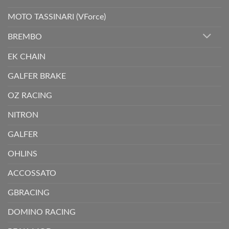
MOTO TASSINARI (VForce)
BREMBO
EK CHAIN
GALFER BRAKE
OZ RACING
NITRON
GALFER
OHLINS
ACCOSSATO
GBRACING
DOMINO RACING