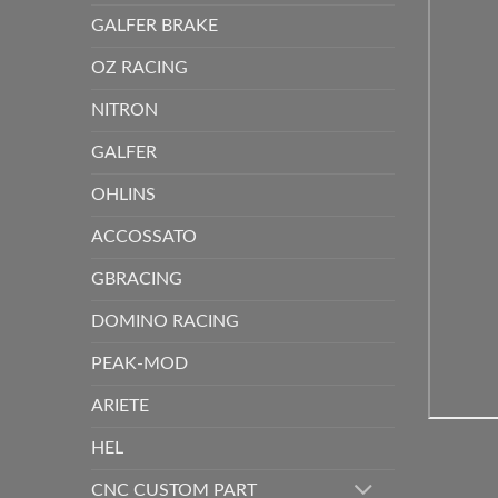
GALFER BRAKE
OZ RACING
NITRON
GALFER
OHLINS
ACCOSSATO
GBRACING
DOMINO RACING
PEAK-MOD
ARIETE
HEL
CNC CUSTOM PART