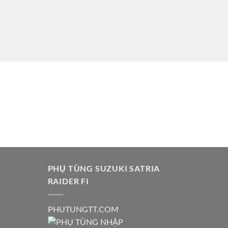
PHỤ TÙNG SUZUKI SATRIA
RAIDER FI
PHUTUNGTT.COM