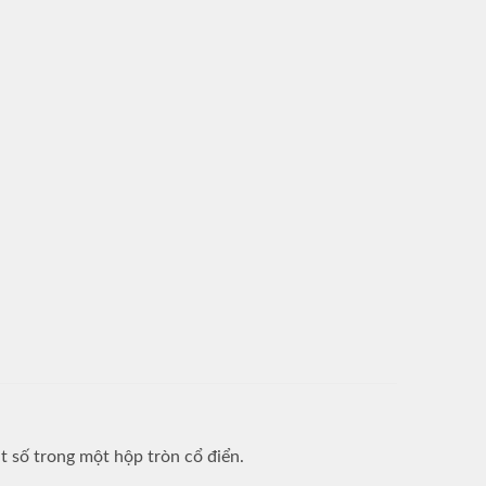
 số trong một hộp tròn cổ điển.