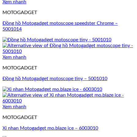
Xem nhanh
MOTOGADGET
Đồng hồ Motogadget motoscope speedster Chrome –
5001014
Xem nhanh
MOTOGADGET
Đồng hồ Motogadget motoscope tiny – 5001010
Xem nhanh
MOTOGADGET
Xi nhan Motogadget mo.blaze ice – 6003010