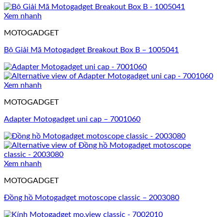
Xem nhanh
MOTOGADGET
Bộ Giải Mã Motogadget Breakout Box B – 1005041
Xem nhanh
MOTOGADGET
Adapter Motogadget uni cap – 7001060
Xem nhanh
MOTOGADGET
Đồng hồ Motogadget motoscope classic – 2003080