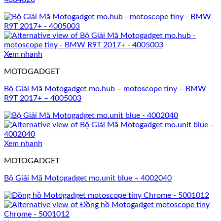
Xem nhanh
MOTOGADGET
Bộ Giải Mã Motogadget mo.hub – motoscope tiny – BMW
R9T 2017+ – 4005003
Xem nhanh
MOTOGADGET
Bộ Giải Mã Motogadget mo.unit blue – 4002040