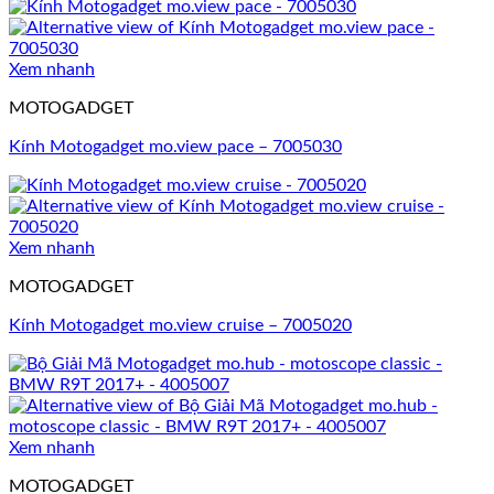
Xem nhanh
MOTOGADGET
Kính Motogadget mo.view pace – 7005030
Xem nhanh
MOTOGADGET
Kính Motogadget mo.view cruise – 7005020
Xem nhanh
MOTOGADGET