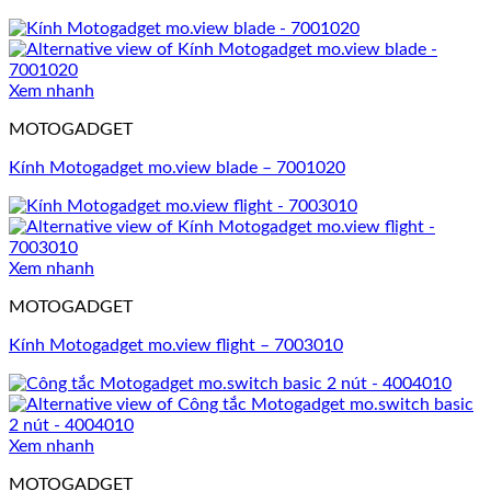
Xem nhanh
MOTOGADGET
Kính Motogadget mo.view blade – 7001020
Xem nhanh
MOTOGADGET
Kính Motogadget mo.view flight – 7003010
Xem nhanh
MOTOGADGET