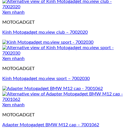
Xem nhanh
MOTOGADGET
Kính Motogadget mo.view club – 7002020
Xem nhanh
MOTOGADGET
Kính Motogadget mo.view sport – 7002030
Xem nhanh
MOTOGADGET
Adapter Motogadget BMW M12 cap – 7001062