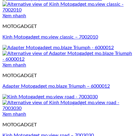
Xem nhanh
MOTOGADGET
Kính Motogadget mo.view classic – 7002010
Xem nhanh
MOTOGADGET
Adapter Motogadget mo.blaze Triumph – 6000012
Xem nhanh
MOTOGADGET
Kính Motogadget mo.view road – 7003030