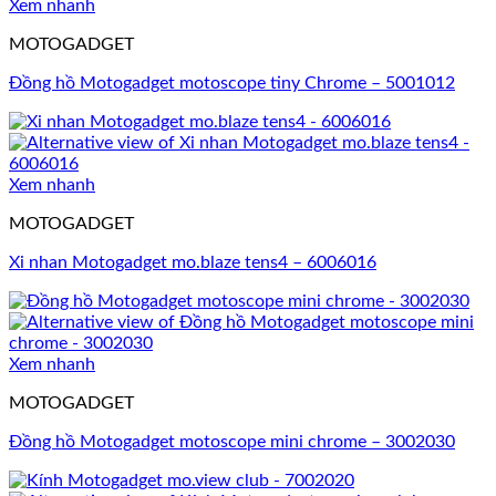
Xem nhanh
MOTOGADGET
Đồng hồ Motogadget motoscope tiny Chrome – 5001012
Xem nhanh
MOTOGADGET
Xi nhan Motogadget mo.blaze tens4 – 6006016
Xem nhanh
MOTOGADGET
Đồng hồ Motogadget motoscope mini chrome – 3002030