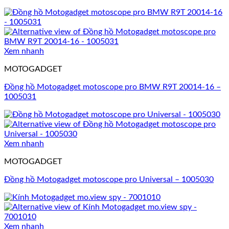
Xem nhanh
MOTOGADGET
Đồng hồ Motogadget motoscope pro BMW R9T 20014-16 –
1005031
Xem nhanh
MOTOGADGET
Đồng hồ Motogadget motoscope pro Universal – 1005030
Xem nhanh