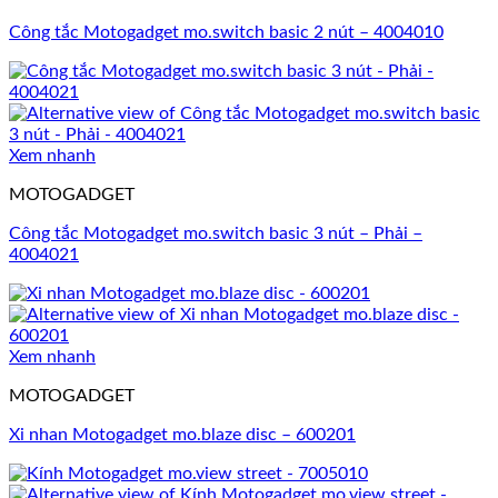
Công tắc Motogadget mo.switch basic 2 nút – 4004010
Xem nhanh
MOTOGADGET
Công tắc Motogadget mo.switch basic 3 nút – Phải –
4004021
Xem nhanh
MOTOGADGET
Xi nhan Motogadget mo.blaze disc – 600201