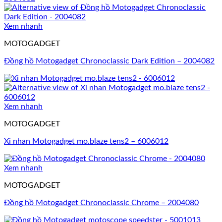
Xem nhanh
MOTOGADGET
Đồng hồ Motogadget Chronoclassic Dark Edition – 2004082
Xem nhanh
MOTOGADGET
Xi nhan Motogadget mo.blaze tens2 – 6006012
Xem nhanh
MOTOGADGET
Đồng hồ Motogadget Chronoclassic Chrome – 2004080