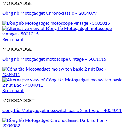
MOTOGADGET
Đồng hồ Motogadget Chronoclassic – 2004079
Xem nhanh
MOTOGADGET
Đồng hồ Motogadget motoscope vintage – 5001015
Xem nhanh
MOTOGADGET
Công tắc Motogadget mo.switch basic 2 nút Bạc – 4004011