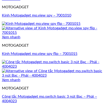
MOTOGADGET
Kính Motogadget mo.view spy – 7001010
Xem nhanh
MOTOGADGET
Kính Motogadget mo.view spy flip – 7001015
Xem nhanh
MOTOGADGET
Công tắc Motogadget mo.switch basic 3 nút Bạc – Phải –
4004023