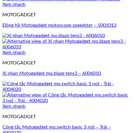
Xem nhanh
MOTOGADGET
Đồng hồ Motogadget motoscope speedster – 5001013
Xem nhanh
MOTOGADGET
Xi nhan Motogadget mo.blaze tens3 – 6006010
Xem nhanh
MOTOGADGET
Công tắc Motogadget mo.switch basic 3 nút – Trái –
4004020