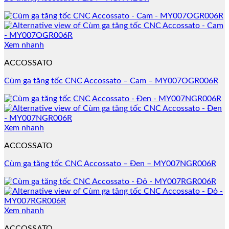
Xem nhanh
ACCOSSATO
Cùm ga tăng tốc CNC Accossato – Cam – MY007OGR006R
Xem nhanh
ACCOSSATO
Cùm ga tăng tốc CNC Accossato – Đen – MY007NGR006R
Xem nhanh
ACCOSSATO