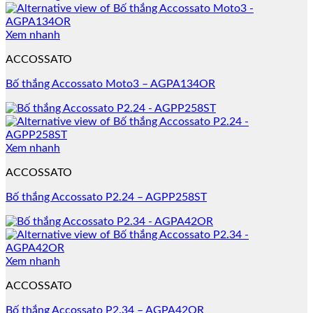
Xem nhanh
ACCOSSATO
Bố thắng Accossato Moto3 – AGPA134OR
Xem nhanh
ACCOSSATO
Bố thắng Accossato P2.24 – AGPP258ST
Xem nhanh
ACCOSSATO
Bố thắng Accossato P2.34 – AGPA42OR