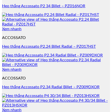
Heo thắng Accossato P2 34 Billet – PZ016NOR
Xem nhanh
ACCOSSATO
Heo thắng Accossato P2.24 Billet Radial – PZ017HST
Xem nhanh
ACCOSSATO
Heo thắng Accossato P2.34 Radial Billet – PZ009DXOR
Xem nhanh