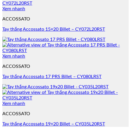
Xem nhanh
ACCOSSATO
Tay thắng Accossato 15×20 Billet – CY072L20RST
Xem nhanh
ACCOSSATO
Tay thắng Accossato 17 PRS Billet – CY080LRST
Xem nhanh
ACCOSSATO
Tay thắng Accossato 19×20 Billet – CY035L20RST