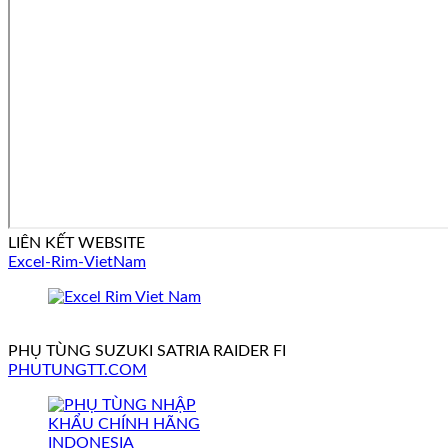
LIÊN KẾT WEBSITE
Excel-Rim-VietNam
PHỤ TÙNG SUZUKI SATRIA RAIDER FI
PHUTUNGTT.COM