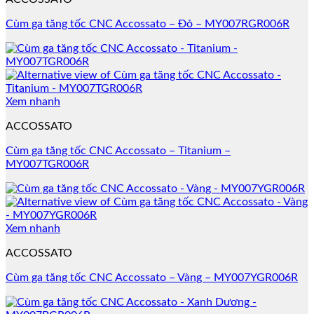
Cùm ga tăng tốc CNC Accossato – Đỏ – MY007RGR006R
Xem nhanh
ACCOSSATO
Cùm ga tăng tốc CNC Accossato – Titanium –
MY007TGR006R
Xem nhanh
ACCOSSATO
Cùm ga tăng tốc CNC Accossato – Vàng – MY007YGR006R