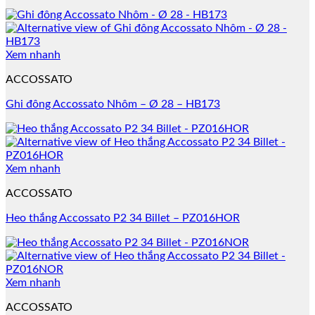
Xem nhanh
ACCOSSATO
Ghi đông Accossato Nhôm – Ø 28 – HB173
Xem nhanh
ACCOSSATO
Heo thắng Accossato P2 34 Billet – PZ016HOR
Xem nhanh
ACCOSSATO