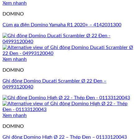
Xem nhanh
DOMINO
Cùm ga điện Domino Yamaha R1 2020+ – 4142031300
Xem nhanh
DOMINO
Ghi đông Domino Ducati Scrambler Ø 22 Đen –
04993120040
Xem nhanh
DOMINO
Ghi đông Domino High Ø 22 – Thép Đen – 01133120043