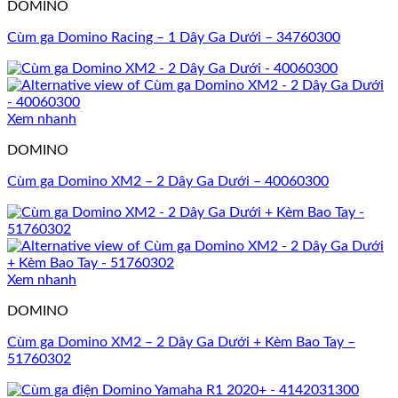
DOMINO
Cùm ga Domino Racing – 1 Dây Ga Dưới – 34760300
Xem nhanh
DOMINO
Cùm ga Domino XM2 – 2 Dây Ga Dưới – 40060300
Xem nhanh
DOMINO
Cùm ga Domino XM2 – 2 Dây Ga Dưới + Kèm Bao Tay –
51760302