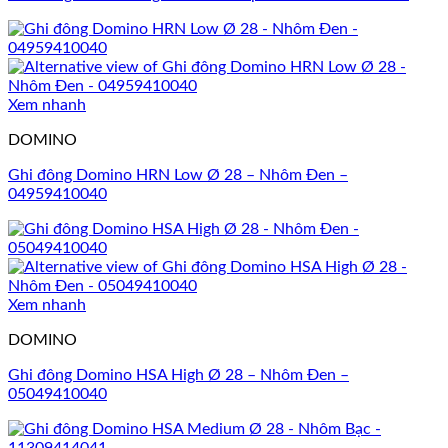
Xem nhanh
DOMINO
Ghi đông Domino HRN Low Ø 28 – Nhôm Đen –
04959410040
Xem nhanh
DOMINO
Ghi đông Domino HSA High Ø 28 – Nhôm Đen –
05049410040