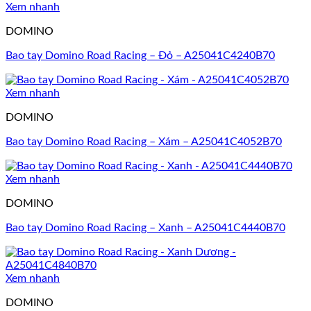
Xem nhanh
DOMINO
Bao tay Domino Road Racing – Đỏ – A25041C4240B70
Xem nhanh
DOMINO
Bao tay Domino Road Racing – Xám – A25041C4052B70
Xem nhanh
DOMINO
Bao tay Domino Road Racing – Xanh – A25041C4440B70
Xem nhanh
DOMINO