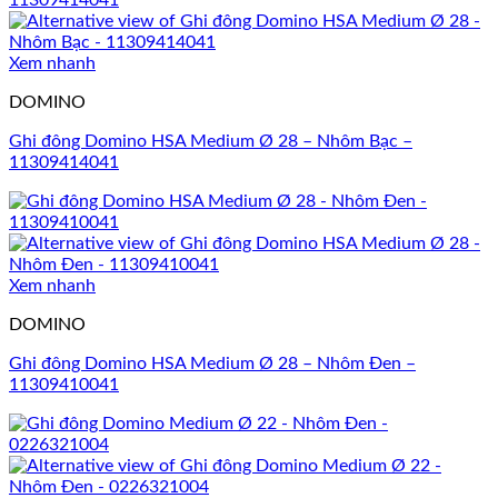
Xem nhanh
DOMINO
Ghi đông Domino HSA Medium Ø 28 – Nhôm Bạc –
11309414041
Xem nhanh
DOMINO
Ghi đông Domino HSA Medium Ø 28 – Nhôm Đen –
11309410041