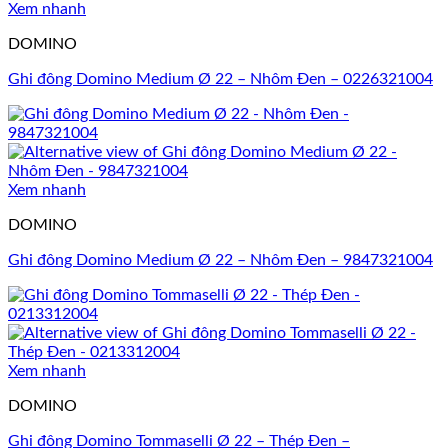
Xem nhanh
DOMINO
Ghi đông Domino Medium Ø 22 – Nhôm Đen – 0226321004
Xem nhanh
DOMINO
Ghi đông Domino Medium Ø 22 – Nhôm Đen – 9847321004
Xem nhanh
DOMINO
Ghi đông Domino Tommaselli Ø 22 – Thép Đen –