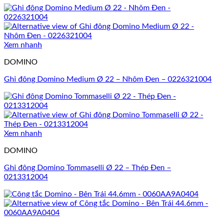
Xem nhanh
DOMINO
Ghi đông Domino Medium Ø 22 – Nhôm Đen – 0226321004
Xem nhanh
DOMINO
Ghi đông Domino Tommaselli Ø 22 – Thép Đen –
0213312004