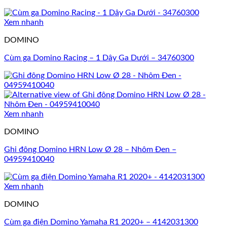
Xem nhanh
DOMINO
Cùm ga Domino Racing – 1 Dây Ga Dưới – 34760300
Xem nhanh
DOMINO
Ghi đông Domino HRN Low Ø 28 – Nhôm Đen –
04959410040
Xem nhanh
DOMINO
Cùm ga điện Domino Yamaha R1 2020+ – 4142031300