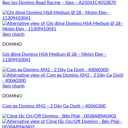
Bao tay Domino Road Racing – Xám – A25041C4052B70
Xem nhanh
DOMINO
Ghi đông Domino HSA Medium Ø 28 – Nhôm Đen –
11309410041
Xem nhanh
DOMINO
Cùm ga Domino XM2 – 2 Dây Ga Dưới – 40060300