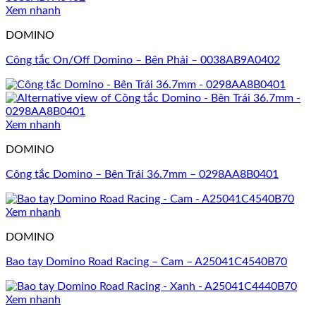
Xem nhanh
DOMINO
Công tắc On/Off Domino – Bên Phải – 0038AB9A0402
Xem nhanh
DOMINO
Công tắc Domino – Bên Trái 36.7mm – 0298AA8B0401
Xem nhanh
DOMINO
Bao tay Domino Road Racing – Cam – A25041C4540B70
Xem nhanh