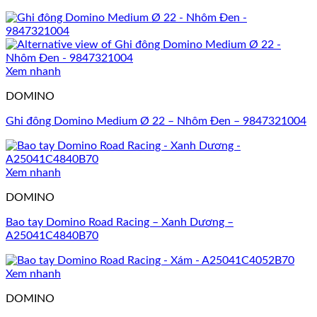
Xem nhanh
DOMINO
Ghi đông Domino Medium Ø 22 – Nhôm Đen – 9847321004
Xem nhanh
DOMINO
Bao tay Domino Road Racing – Xanh Dương –
A25041C4840B70
Xem nhanh
DOMINO