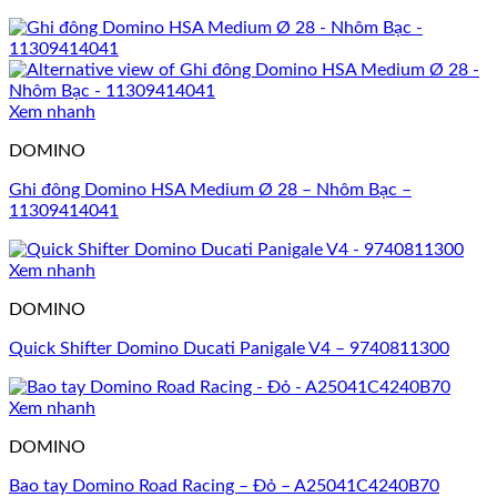
Xem nhanh
DOMINO
Ghi đông Domino HSA Medium Ø 28 – Nhôm Bạc –
11309414041
Xem nhanh
DOMINO
Quick Shifter Domino Ducati Panigale V4 – 9740811300
Xem nhanh
DOMINO
Bao tay Domino Road Racing – Đỏ – A25041C4240B70