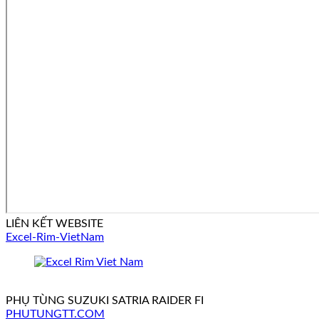
LIÊN KẾT WEBSITE
Excel-Rim-VietNam
PHỤ TÙNG SUZUKI SATRIA RAIDER FI
PHUTUNGTT.COM