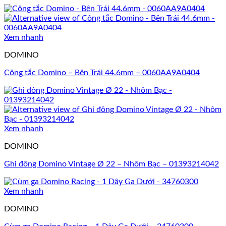
Xem nhanh
DOMINO
Công tắc Domino – Bên Trái 44.6mm – 0060AA9A0404
Xem nhanh
DOMINO
Ghi đông Domino Vintage Ø 22 – Nhôm Bạc – 01393214042
Xem nhanh
DOMINO