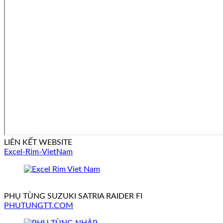
LIÊN KẾT WEBSITE
Excel-Rim-VietNam
PHỤ TÙNG SUZUKI SATRIA RAIDER FI
PHUTUNGTT.COM