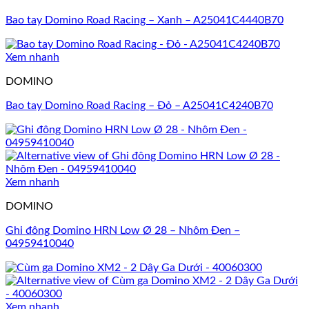
Bao tay Domino Road Racing – Xanh – A25041C4440B70
Xem nhanh
DOMINO
Bao tay Domino Road Racing – Đỏ – A25041C4240B70
Xem nhanh
DOMINO
Ghi đông Domino HRN Low Ø 28 – Nhôm Đen –
04959410040
Xem nhanh