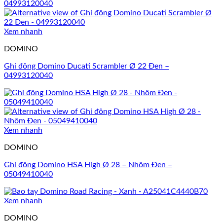
Xem nhanh
DOMINO
Ghi đông Domino Ducati Scrambler Ø 22 Đen –
04993120040
Xem nhanh
DOMINO
Ghi đông Domino HSA High Ø 28 – Nhôm Đen –
05049410040
Xem nhanh
DOMINO