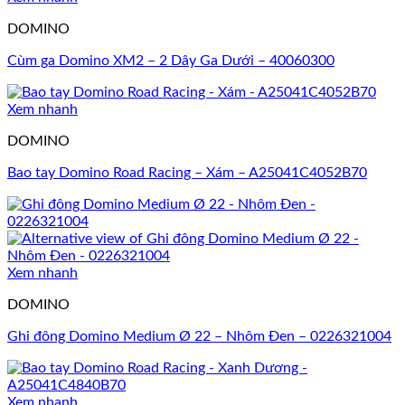
DOMINO
Cùm ga Domino XM2 – 2 Dây Ga Dưới – 40060300
Xem nhanh
DOMINO
Bao tay Domino Road Racing – Xám – A25041C4052B70
Xem nhanh
DOMINO
Ghi đông Domino Medium Ø 22 – Nhôm Đen – 0226321004
Xem nhanh