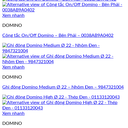
Xem nhanh
DOMINO
Công tắc On/Off Domino – Bên Phải – 0038AB9A0402
Xem nhanh
DOMINO
Ghi đông Domino Medium Ø 22 – Nhôm Đen – 9847321004
Xem nhanh
DOMINO