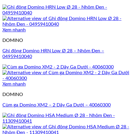
Xem nhanh
DOMINO
Ghi đông Domino HRN Low Ø 28 – Nhôm Đen –
04959410040
Xem nhanh
DOMINO
Cùm ga Domino XM2 – 2 Dây Ga Dưới – 40060300