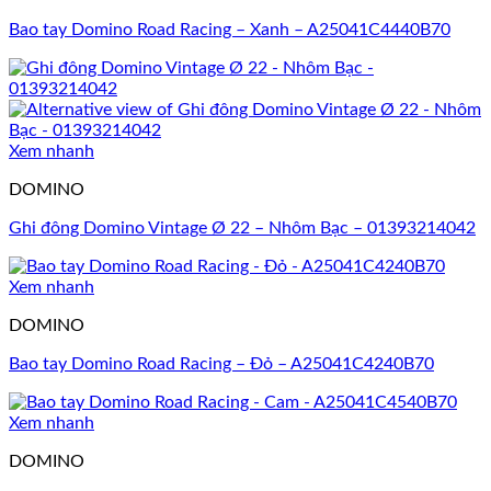
Bao tay Domino Road Racing – Xanh – A25041C4440B70
Xem nhanh
DOMINO
Ghi đông Domino Vintage Ø 22 – Nhôm Bạc – 01393214042
Xem nhanh
DOMINO
Bao tay Domino Road Racing – Đỏ – A25041C4240B70
Xem nhanh
DOMINO