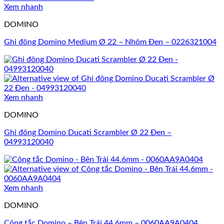
Xem nhanh
DOMINO
Ghi đông Domino Medium Ø 22 – Nhôm Đen – 0226321004
Xem nhanh
DOMINO
Ghi đông Domino Ducati Scrambler Ø 22 Đen –
04993120040
Xem nhanh
DOMINO
Công tắc Domino – Bên Trái 44.6mm – 0060AA9A0404