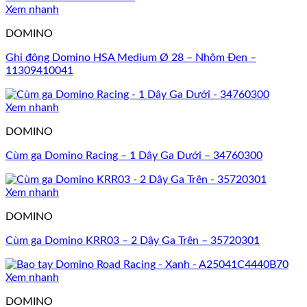
Xem nhanh
DOMINO
Ghi đông Domino HSA Medium Ø 28 – Nhôm Đen –
11309410041
Xem nhanh
DOMINO
Cùm ga Domino Racing – 1 Dây Ga Dưới – 34760300
Xem nhanh
DOMINO
Cùm ga Domino KRR03 – 2 Dây Ga Trên – 35720301
Xem nhanh
DOMINO