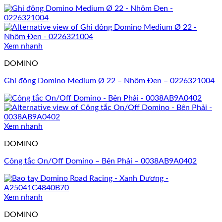
Xem nhanh
DOMINO
Ghi đông Domino Medium Ø 22 – Nhôm Đen – 0226321004
Xem nhanh
DOMINO
Công tắc On/Off Domino – Bên Phải – 0038AB9A0402
Xem nhanh
DOMINO