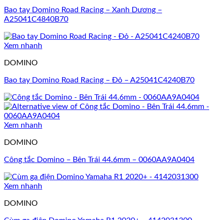
Bao tay Domino Road Racing – Xanh Dương –
A25041C4840B70
Xem nhanh
DOMINO
Bao tay Domino Road Racing – Đỏ – A25041C4240B70
Xem nhanh
DOMINO
Công tắc Domino – Bên Trái 44.6mm – 0060AA9A0404
Xem nhanh
DOMINO