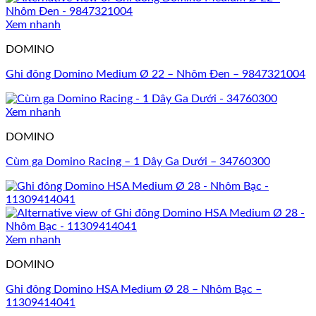
Xem nhanh
DOMINO
Ghi đông Domino Medium Ø 22 – Nhôm Đen – 9847321004
Xem nhanh
DOMINO
Cùm ga Domino Racing – 1 Dây Ga Dưới – 34760300
Xem nhanh
DOMINO
Ghi đông Domino HSA Medium Ø 28 – Nhôm Bạc –
11309414041