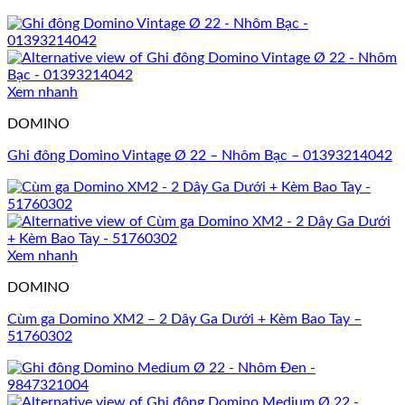
Xem nhanh
DOMINO
Ghi đông Domino Vintage Ø 22 – Nhôm Bạc – 01393214042
Xem nhanh
DOMINO
Cùm ga Domino XM2 – 2 Dây Ga Dưới + Kèm Bao Tay –
51760302