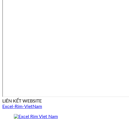
LIÊN KẾT WEBSITE
Excel-Rim-VietNam