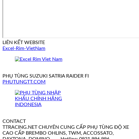
LIÊN KẾT WEBSITE
Excel-Rim-VietNam
PHỤ TÙNG SUZUKI SATRIA RAIDER FI
PHUTUNGTT.COM
CONTACT
TTRACING.NET CHUYÊN CUNG CẤP PHỤ TÙNG ĐỘ XE
CAO CẤP BREMBO OHLINS, TWM, ACCOSSATO,