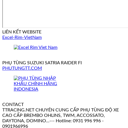
LIÊN KẾT WEBSITE
Excel-Rim-VietNam
PHỤ TÙNG SUZUKI SATRIA RAIDER FI
PHUTUNGTT.COM
CONTACT
TTRACING.NET CHUYÊN CUNG CẤP PHỤ TÙNG ĐỘ XE
CAO CẤP BREMBO OHLINS, TWM, ACCOSSATO,
DAYTONA, DOMINO...--- Hotline: 0931 996 996 -
0901966996