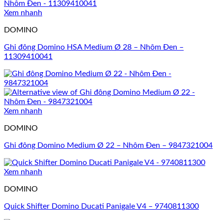
Xem nhanh
DOMINO
Ghi đông Domino HSA Medium Ø 28 – Nhôm Đen –
11309410041
Xem nhanh
DOMINO
Ghi đông Domino Medium Ø 22 – Nhôm Đen – 9847321004
Xem nhanh
DOMINO
Quick Shifter Domino Ducati Panigale V4 – 9740811300