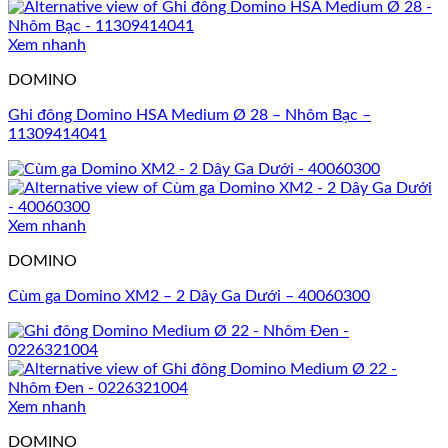
Xem nhanh
DOMINO
Ghi đông Domino HSA Medium Ø 28 – Nhôm Bạc –
11309414041
Xem nhanh
DOMINO
Cùm ga Domino XM2 – 2 Dây Ga Dưới – 40060300
Xem nhanh
DOMINO