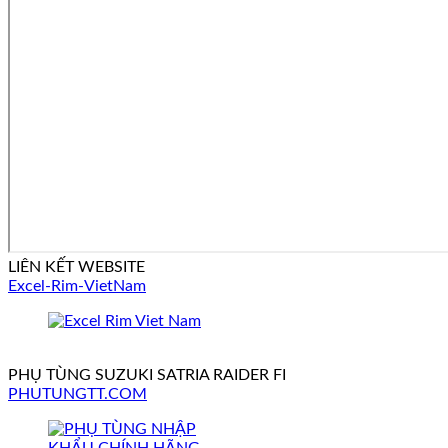
LIÊN KẾT WEBSITE
Excel-Rim-VietNam
PHỤ TÙNG SUZUKI SATRIA RAIDER FI
PHUTUNGTT.COM