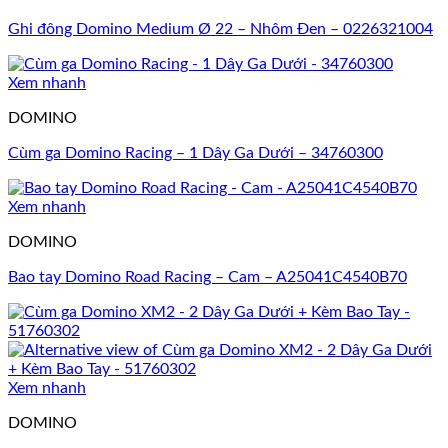
Ghi đông Domino Medium Ø 22 – Nhôm Đen – 0226321004
Xem nhanh
DOMINO
Cùm ga Domino Racing – 1 Dây Ga Dưới – 34760300
Xem nhanh
DOMINO
Bao tay Domino Road Racing – Cam – A25041C4540B70
Xem nhanh
DOMINO