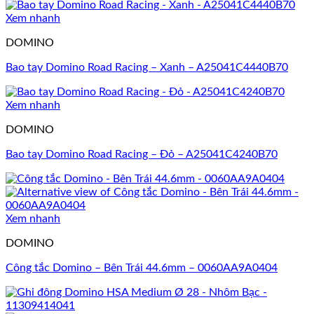
Xem nhanh
DOMINO
Bao tay Domino Road Racing – Xanh – A25041C4440B70
Xem nhanh
DOMINO
Bao tay Domino Road Racing – Đỏ – A25041C4240B70
Xem nhanh
DOMINO
Công tắc Domino – Bên Trái 44.6mm – 0060AA9A0404