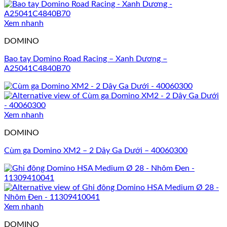
Xem nhanh
DOMINO
Bao tay Domino Road Racing – Xanh Dương –
A25041C4840B70
Xem nhanh
DOMINO
Cùm ga Domino XM2 – 2 Dây Ga Dưới – 40060300
Xem nhanh
DOMINO