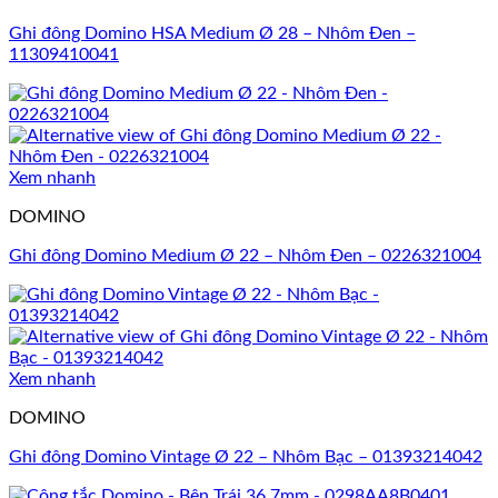
Ghi đông Domino HSA Medium Ø 28 – Nhôm Đen –
11309410041
Xem nhanh
DOMINO
Ghi đông Domino Medium Ø 22 – Nhôm Đen – 0226321004
Xem nhanh
DOMINO
Ghi đông Domino Vintage Ø 22 – Nhôm Bạc – 01393214042