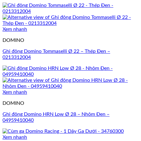
Xem nhanh
DOMINO
Ghi đông Domino Tommaselli Ø 22 – Thép Đen –
0213312004
Xem nhanh
DOMINO
Ghi đông Domino HRN Low Ø 28 – Nhôm Đen –
04959410040
Xem nhanh