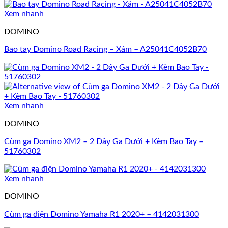
Xem nhanh
DOMINO
Bao tay Domino Road Racing – Xám – A25041C4052B70
Xem nhanh
DOMINO
Cùm ga Domino XM2 – 2 Dây Ga Dưới + Kèm Bao Tay –
51760302
Xem nhanh
DOMINO
Cùm ga điện Domino Yamaha R1 2020+ – 4142031300