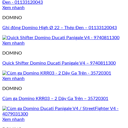
Xem nhanh
DOMINO
Ghi đông Domino High Ø 22 – Thép Đen – 01133120043
Xem nhanh
DOMINO
Quick Shifter Domino Ducati Panigale V4 – 9740811300
Xem nhanh
DOMINO
Cùm ga Domino KRR03 – 2 Dây Ga Trên – 35720301
Xem nhanh