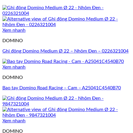
Xem nhanh
DOMINO
Ghi đông Domino Medium Ø 22 – Nhôm Đen – 0226321004
Xem nhanh
DOMINO
Bao tay Domino Road Racing – Cam – A25041C4540B70
Xem nhanh
DOMINO