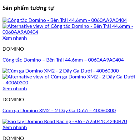
Sản phẩm tương tự
Xem nhanh
DOMINO
Công tắc Domino – Bên Trái 44.6mm – 0060AA9A0404
Xem nhanh
DOMINO
Cùm ga Domino XM2 – 2 Dây Ga Dưới – 40060300
Xem nhanh
DOMINO