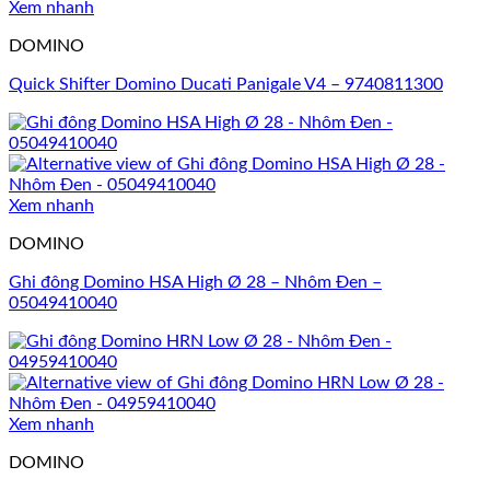
Xem nhanh
DOMINO
Quick Shifter Domino Ducati Panigale V4 – 9740811300
Xem nhanh
DOMINO
Ghi đông Domino HSA High Ø 28 – Nhôm Đen –
05049410040
Xem nhanh
DOMINO