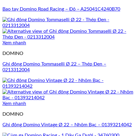
Bao tay Domino Road Racing – Đỏ – A25041C4240B70
Xem nhanh
DOMINO
Ghi đông Domino Tommaselli Ø 22 – Thép Đen –
0213312004
Xem nhanh
DOMINO
Ghi đông Domino Vintage Ø 22 – Nhôm Bạc – 01393214042