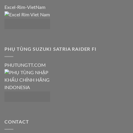
Excel-Rim-VietNam
PHỤ TÙNG SUZUKI SATRIA RAIDER FI
PHUTUNGTT.COM
CONTACT