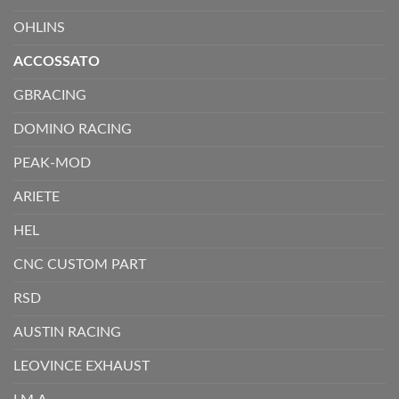
OHLINS
ACCOSSATO
GBRACING
DOMINO RACING
PEAK-MOD
ARIETE
HEL
CNC CUSTOM PART
RSD
AUSTIN RACING
LEOVINCE EXHAUST