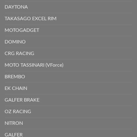
DAYTONA
TAKASAGO EXCEL RIM
MOTOGADGET
DOMINO
CRG RACING
MOTO TASSINARI (VForce)
BREMBO
EK CHAIN
GALFER BRAKE
OZ RACING
NITRON
GALFER