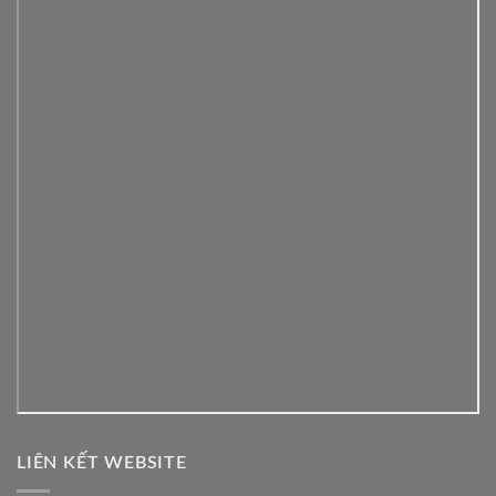
LIÊN KẾT WEBSITE