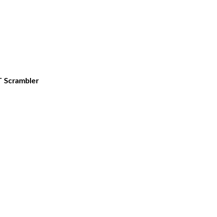
T Scrambler