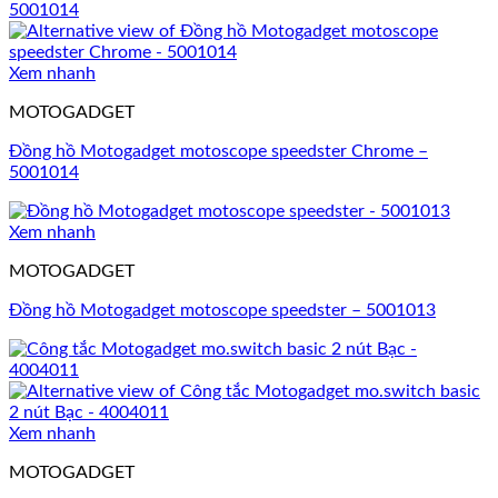
Xem nhanh
MOTOGADGET
Đồng hồ Motogadget motoscope speedster Chrome –
5001014
Xem nhanh
MOTOGADGET
Đồng hồ Motogadget motoscope speedster – 5001013
Xem nhanh
MOTOGADGET