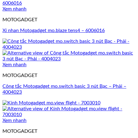
Xem nhanh
MOTOGADGET
Xi nhan Motogadget mo.blaze tens4 – 6006016
Xem nhanh
MOTOGADGET
Công tắc Motogadget mo.switch basic 3 nút Bạc – Phải –
4004023
Xem nhanh
MOTOGADGET