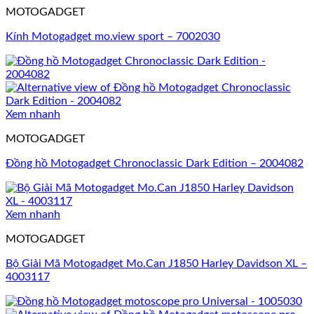
MOTOGADGET
Kính Motogadget mo.view sport – 7002030
Xem nhanh
MOTOGADGET
Đồng hồ Motogadget Chronoclassic Dark Edition – 2004082
Xem nhanh
MOTOGADGET
Bộ Giải Mã Motogadget Mo.Can J1850 Harley Davidson XL –
4003117