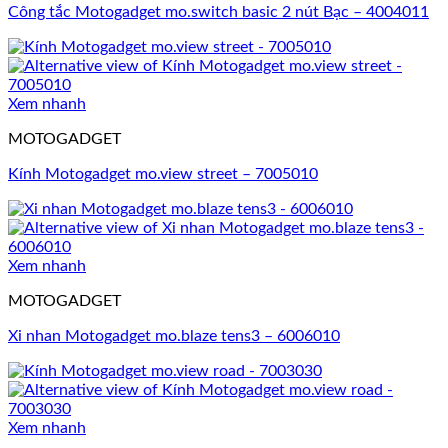
Công tắc Motogadget mo.switch basic 2 nút Bạc – 4004011
Xem nhanh
MOTOGADGET
Kính Motogadget mo.view street – 7005010
Xem nhanh
MOTOGADGET
Xi nhan Motogadget mo.blaze tens3 – 6006010
Xem nhanh