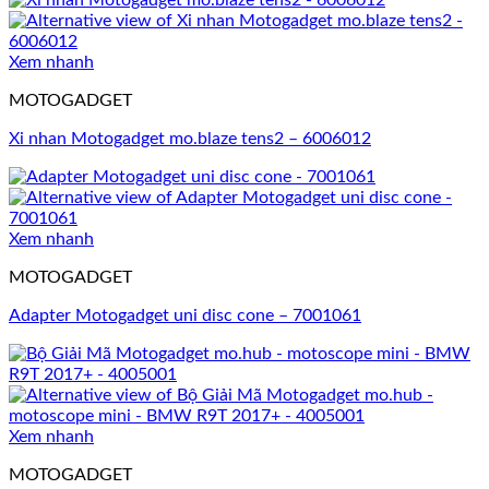
Xem nhanh
MOTOGADGET
Xi nhan Motogadget mo.blaze tens2 – 6006012
Xem nhanh
MOTOGADGET
Adapter Motogadget uni disc cone – 7001061
Xem nhanh
MOTOGADGET