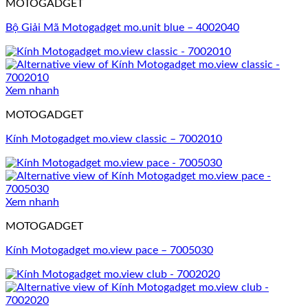
MOTOGADGET
Bộ Giải Mã Motogadget mo.unit blue – 4002040
Xem nhanh
MOTOGADGET
Kính Motogadget mo.view classic – 7002010
Xem nhanh
MOTOGADGET
Kính Motogadget mo.view pace – 7005030