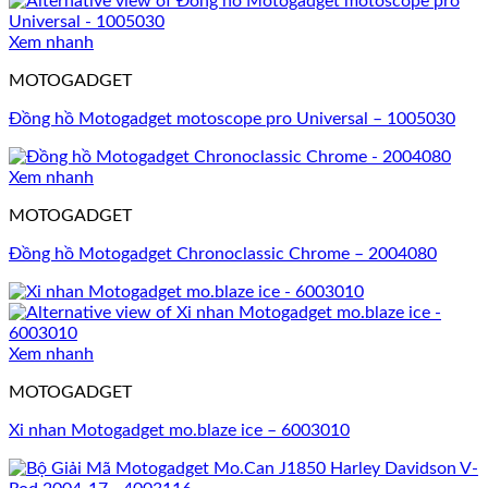
Xem nhanh
MOTOGADGET
Đồng hồ Motogadget motoscope pro Universal – 1005030
Xem nhanh
MOTOGADGET
Đồng hồ Motogadget Chronoclassic Chrome – 2004080
Xem nhanh
MOTOGADGET
Xi nhan Motogadget mo.blaze ice – 6003010