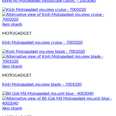
Đồng hồ Motogadget motoscope classic – 2003080
Xem nhanh
MOTOGADGET
Kính Motogadget mo.view cruise – 7005020
Xem nhanh
MOTOGADGET
Kính Motogadget mo.view blade – 7001020
Xem nhanh