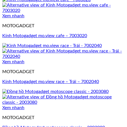
Xem nhanh
MOTOGADGET
Kính Motogadget mo.view cafe – 7003020
Xem nhanh
MOTOGADGET
Kính Motogadget mo.view race – Trái – 7002040
Xem nhanh
MOTOGADGET