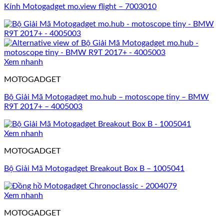
Kính Motogadget mo.view flight – 7003010
Xem nhanh
MOTOGADGET
Bộ Giải Mã Motogadget mo.hub – motoscope tiny – BMW
R9T 2017+ – 4005003
Xem nhanh
MOTOGADGET
Bộ Giải Mã Motogadget Breakout Box B – 1005041
Xem nhanh
MOTOGADGET