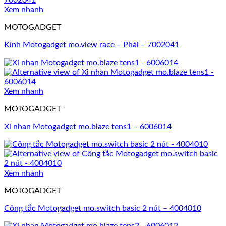
Xem nhanh
MOTOGADGET
Kính Motogadget mo.view race – Phải – 7002041
Xem nhanh
MOTOGADGET
Xi nhan Motogadget mo.blaze tens1 – 6006014
Xem nhanh
MOTOGADGET
Công tắc Motogadget mo.switch basic 2 nút – 4004010