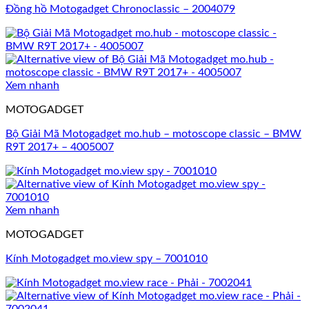
Đồng hồ Motogadget Chronoclassic – 2004079
Xem nhanh
MOTOGADGET
Bộ Giải Mã Motogadget mo.hub – motoscope classic – BMW
R9T 2017+ – 4005007
Xem nhanh
MOTOGADGET
Kính Motogadget mo.view spy – 7001010