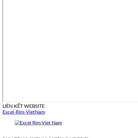
LIÊN KẾT WEBSITE
Excel-Rim-VietNam