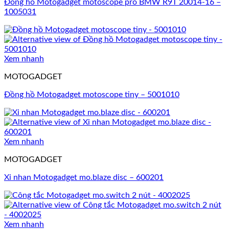
Đồng hồ Motogadget motoscope pro BMW R9T 20014-16 –
1005031
Xem nhanh
MOTOGADGET
Đồng hồ Motogadget motoscope tiny – 5001010
Xem nhanh
MOTOGADGET
Xi nhan Motogadget mo.blaze disc – 600201
Xem nhanh