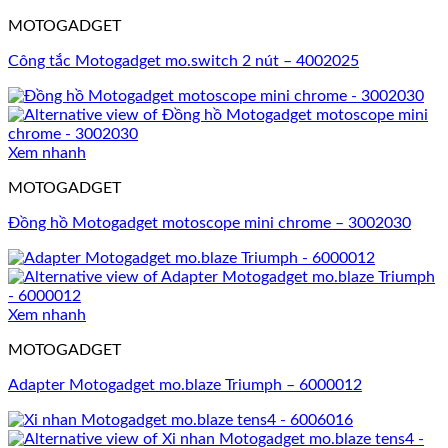
MOTOGADGET
Công tắc Motogadget mo.switch 2 nút – 4002025
Xem nhanh
MOTOGADGET
Đồng hồ Motogadget motoscope mini chrome – 3002030
Xem nhanh
MOTOGADGET
Adapter Motogadget mo.blaze Triumph – 6000012