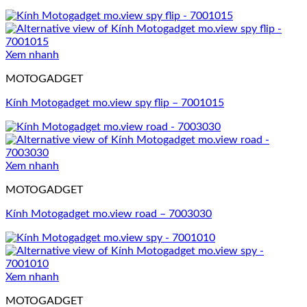
Xem nhanh
MOTOGADGET
Kính Motogadget mo.view spy flip – 7001015
Xem nhanh
MOTOGADGET
Kính Motogadget mo.view road – 7003030
Xem nhanh
MOTOGADGET