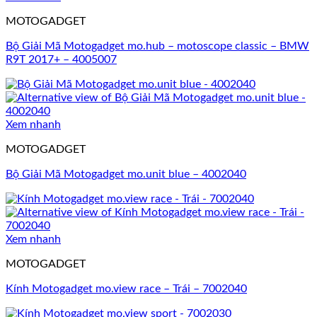
MOTOGADGET
Bộ Giải Mã Motogadget mo.hub – motoscope classic – BMW
R9T 2017+ – 4005007
Xem nhanh
MOTOGADGET
Bộ Giải Mã Motogadget mo.unit blue – 4002040
Xem nhanh
MOTOGADGET
Kính Motogadget mo.view race – Trái – 7002040