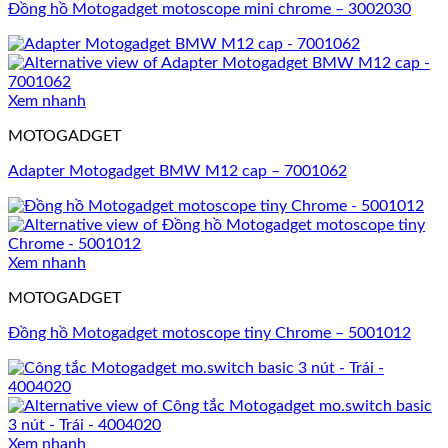
Đồng hồ Motogadget motoscope mini chrome – 3002030
Xem nhanh
MOTOGADGET
Adapter Motogadget BMW M12 cap – 7001062
Xem nhanh
MOTOGADGET
Đồng hồ Motogadget motoscope tiny Chrome – 5001012
Xem nhanh