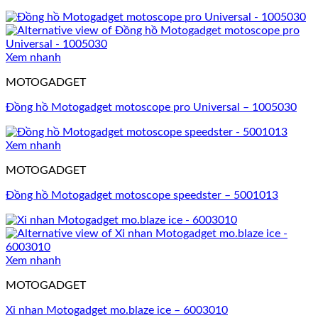
Xem nhanh
MOTOGADGET
Đồng hồ Motogadget motoscope pro Universal – 1005030
Xem nhanh
MOTOGADGET
Đồng hồ Motogadget motoscope speedster – 5001013
Xem nhanh
MOTOGADGET
Xi nhan Motogadget mo.blaze ice – 6003010