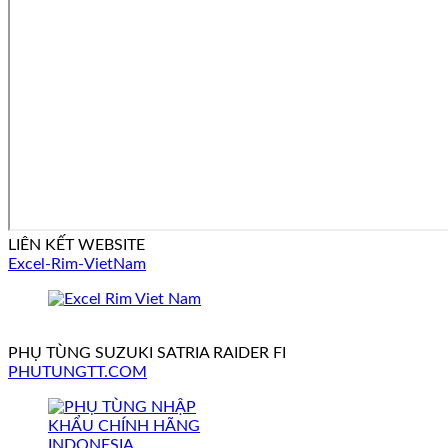
LIÊN KẾT WEBSITE
Excel-Rim-VietNam
PHỤ TÙNG SUZUKI SATRIA RAIDER FI
PHUTUNGTT.COM