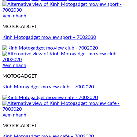
Xem nhanh
MOTOGADGET
Kính Motogadget mo.view sport – 7002030
Xem nhanh
MOTOGADGET
Kính Motogadget mo.view club – 7002020
Xem nhanh
MOTOGADGET
Kính Motogadget mo.view cafe – 7003020