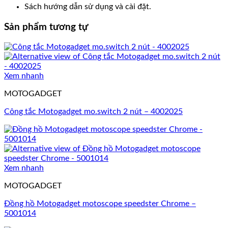
Sách hướng dẫn sử dụng và cài đặt.
Sản phẩm tương tự
Xem nhanh
MOTOGADGET
Công tắc Motogadget mo.switch 2 nút – 4002025
Xem nhanh
MOTOGADGET
Đồng hồ Motogadget motoscope speedster Chrome –
5001014