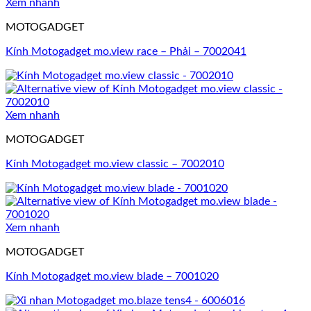
Xem nhanh
MOTOGADGET
Kính Motogadget mo.view race – Phải – 7002041
Xem nhanh
MOTOGADGET
Kính Motogadget mo.view classic – 7002010
Xem nhanh
MOTOGADGET
Kính Motogadget mo.view blade – 7001020