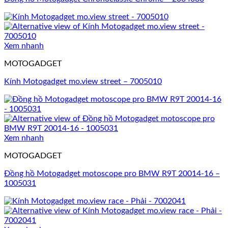
Xem nhanh
MOTOGADGET
Kính Motogadget mo.view street – 7005010
Xem nhanh
MOTOGADGET
Đồng hồ Motogadget motoscope pro BMW R9T 20014-16 –
1005031