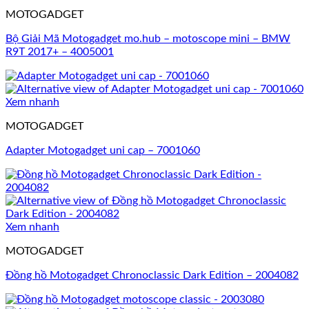
MOTOGADGET
Bộ Giải Mã Motogadget mo.hub – motoscope mini – BMW
R9T 2017+ – 4005001
Xem nhanh
MOTOGADGET
Adapter Motogadget uni cap – 7001060
Xem nhanh
MOTOGADGET
Đồng hồ Motogadget Chronoclassic Dark Edition – 2004082