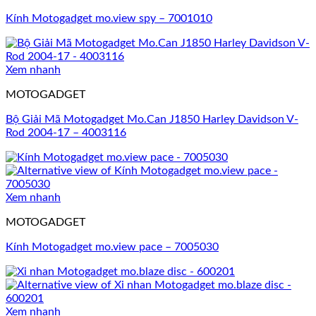
Kính Motogadget mo.view spy – 7001010
Xem nhanh
MOTOGADGET
Bộ Giải Mã Motogadget Mo.Can J1850 Harley Davidson V-
Rod 2004-17 – 4003116
Xem nhanh
MOTOGADGET
Kính Motogadget mo.view pace – 7005030
Xem nhanh