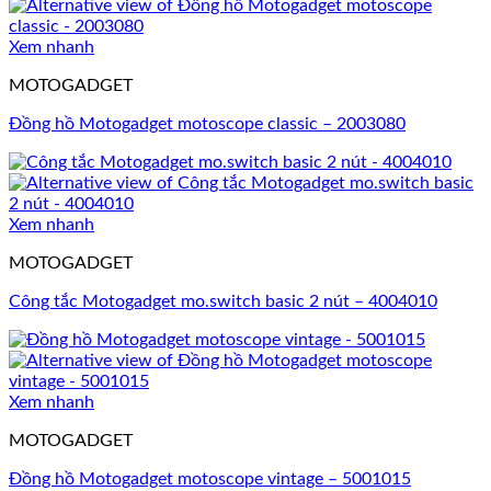
Xem nhanh
MOTOGADGET
Đồng hồ Motogadget motoscope classic – 2003080
Xem nhanh
MOTOGADGET
Công tắc Motogadget mo.switch basic 2 nút – 4004010
Xem nhanh
MOTOGADGET
Đồng hồ Motogadget motoscope vintage – 5001015