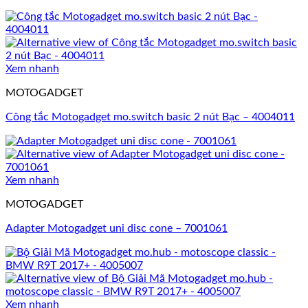
Xem nhanh
MOTOGADGET
Công tắc Motogadget mo.switch basic 2 nút Bạc – 4004011
Xem nhanh
MOTOGADGET
Adapter Motogadget uni disc cone – 7001061
Xem nhanh