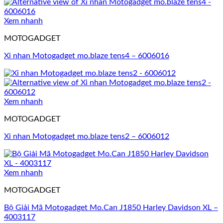
Xem nhanh
MOTOGADGET
Xi nhan Motogadget mo.blaze tens4 – 6006016
Xem nhanh
MOTOGADGET
Xi nhan Motogadget mo.blaze tens2 – 6006012
Xem nhanh
MOTOGADGET
Bộ Giải Mã Motogadget Mo.Can J1850 Harley Davidson XL –
4003117