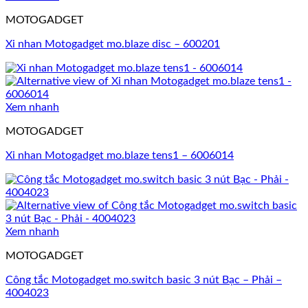
MOTOGADGET
Xi nhan Motogadget mo.blaze disc – 600201
Xem nhanh
MOTOGADGET
Xi nhan Motogadget mo.blaze tens1 – 6006014
Xem nhanh
MOTOGADGET
Công tắc Motogadget mo.switch basic 3 nút Bạc – Phải –
4004023