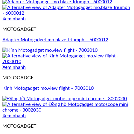
Xem nhanh
MOTOGADGET
Adapter Motogadget mo.blaze Triumph – 6000012
Xem nhanh
MOTOGADGET
Kính Motogadget mo.view flight – 7003010
Xem nhanh
MOTOGADGET