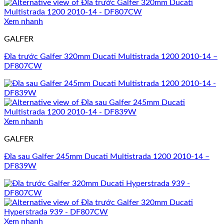
Xem nhanh
GALFER
Đĩa trước Galfer 320mm Ducati Multistrada 1200 2010-14 –
DF807CW
Xem nhanh
GALFER
Đĩa sau Galfer 245mm Ducati Multistrada 1200 2010-14 –
DF839W
Xem nhanh