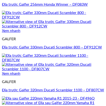
Đĩa trước Galfer 256mm Honda Winner – DF083W
Xem nhanh
GALFER
Đĩa trước Galfer 330mm Ducati Scrambler 800 – DF912CW
Xem nhanh
GALFER
Đĩa trước Galfer 320mm Ducati Scrambler 1100 – DF807CW