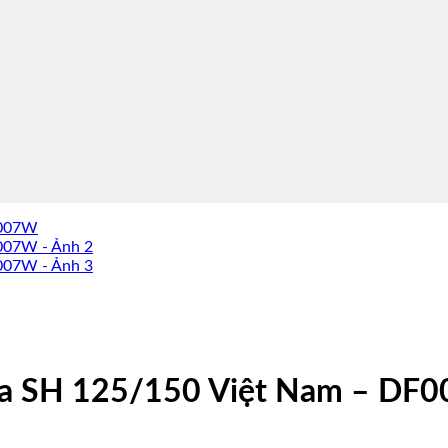
da SH 125/150 Việt Nam – DF