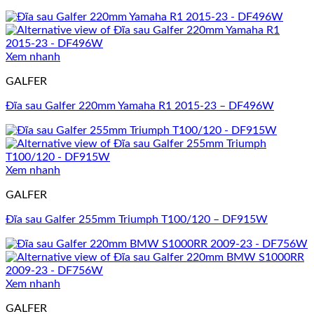
Xem nhanh
GALFER
Đĩa sau Galfer 220mm Yamaha R1 2015-23 – DF496W
Xem nhanh
GALFER
Đĩa sau Galfer 255mm Triumph T100/120 – DF915W
Xem nhanh
GALFER