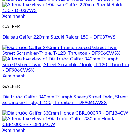
Xem nhanh
GALFER
Đĩa sau Galfer 220mm Suzuki Raider 150 – DF037WS
Xem nhanh
GALFER
Đĩa trước Galfer 340mm Triumph Speed/Street Twin, Street
Scrambler/Triple, T-120, Thruxton – DF906CWSX
Xem nhanh