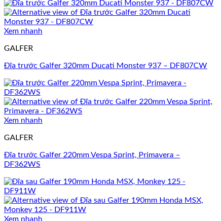
Xem nhanh
GALFER
Đĩa trước Galfer 320mm Ducati Monster 937 – DF807CW
Xem nhanh
GALFER
Đĩa trước Galfer 220mm Vespa Sprint, Primavera –
DF362WS
Xem nhanh