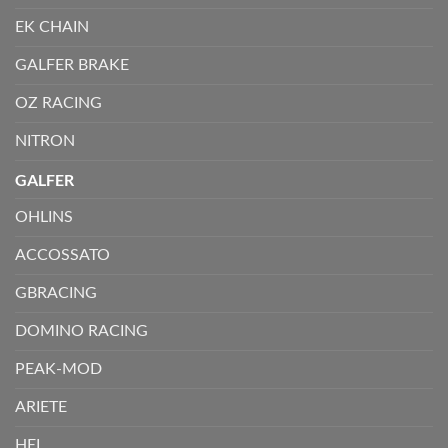
EK CHAIN
GALFER BRAKE
OZ RACING
NITRON
GALFER
OHLINS
ACCOSSATO
GBRACING
DOMINO RACING
PEAK-MOD
ARIETE
HEL