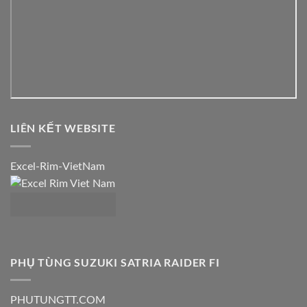
LIÊN KẾT WEBSITE
Excel-Rim-VietNam
PHỤ TÙNG SUZUKI SATRIA RAIDER FI
PHUTUNGTT.COM