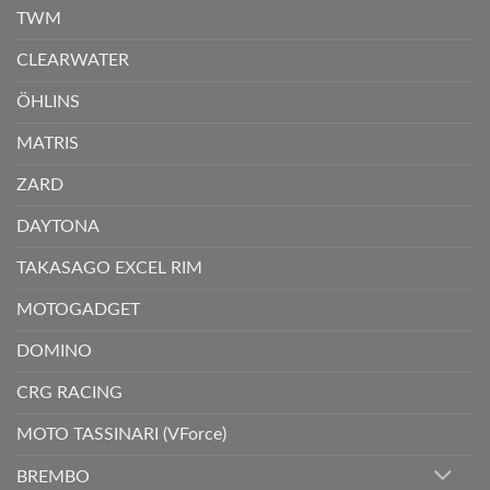
TWM
CLEARWATER
ÖHLINS
MATRIS
ZARD
DAYTONA
TAKASAGO EXCEL RIM
MOTOGADGET
DOMINO
CRG RACING
MOTO TASSINARI (VForce)
BREMBO