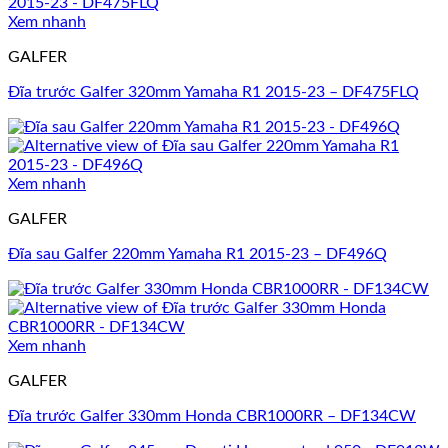
Xem nhanh
GALFER
Đĩa trước Galfer 320mm Yamaha R1 2015-23 – DF475FLQ
Xem nhanh
GALFER
Đĩa sau Galfer 220mm Yamaha R1 2015-23 – DF496Q
Xem nhanh
GALFER
Đĩa trước Galfer 330mm Honda CBR1000RR – DF134CW