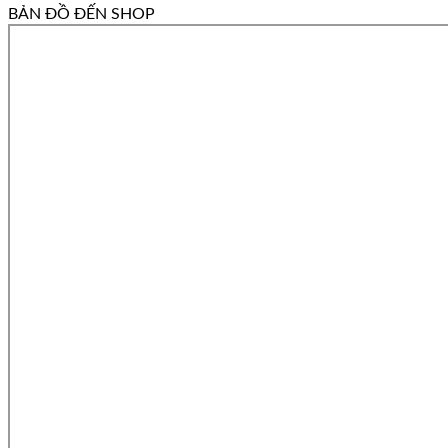
BẢN ĐỒ ĐẾN SHOP