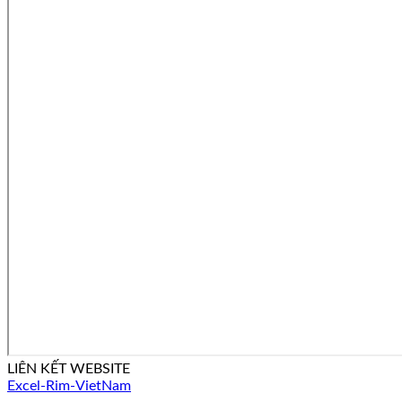
LIÊN KẾT WEBSITE
Excel-Rim-VietNam