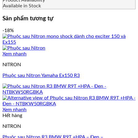
Available in Stock
Sản phẩm tương tự
-18%
Xem nhanh
NITRON
Phuộc sau Nitron Yamaha Ex150 R3
Xem nhanh
Hết hàng
NITRON
Phuộc sau Nitron R3 BMW R9T +HPA – Đen –