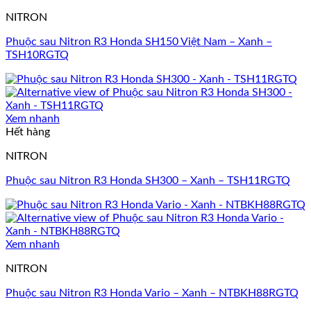
NITRON
Phuộc sau Nitron R3 Honda SH150 Việt Nam – Xanh –
TSH10RGTQ
Xem nhanh
Hết hàng
NITRON
Phuộc sau Nitron R3 Honda SH300 – Xanh – TSH11RGTQ
Xem nhanh
NITRON
Phuộc sau Nitron R3 Honda Vario – Xanh – NTBKH88RGTQ