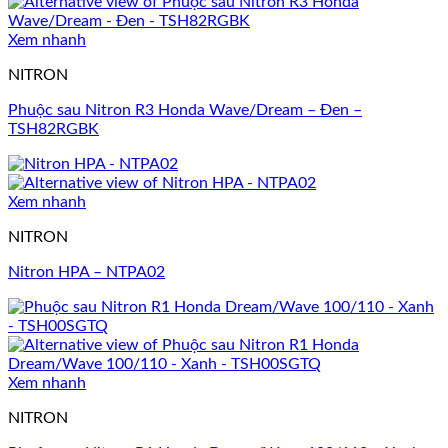
Xem nhanh
NITRON
Phuộc sau Nitron R3 Honda Wave/Dream – Đen –
TSH82RGBK
Xem nhanh
NITRON
Nitron HPA – NTPA02
Xem nhanh
NITRON