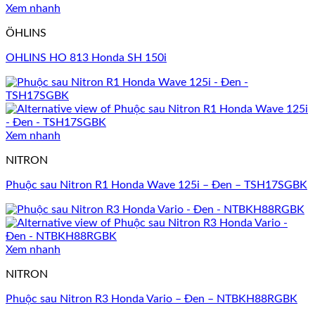
Xem nhanh
ÖHLINS
OHLINS HO 813 Honda SH 150i
Xem nhanh
NITRON
Phuộc sau Nitron R1 Honda Wave 125i – Đen – TSH17SGBK
Xem nhanh
NITRON
Phuộc sau Nitron R3 Honda Vario – Đen – NTBKH88RGBK