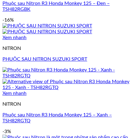
Phuộc sau Nitron R3 Honda Monkey 125 – Đen –
TSH82RGBK
-16%
Xem nhanh
NITRON
PHUỘC SAU NITRON SUZUKI SPORT
Xem nhanh
NITRON
Phuộc sau Nitron R3 Honda Monkey 125 – Xanh –
TSH82RGTQ
-3%