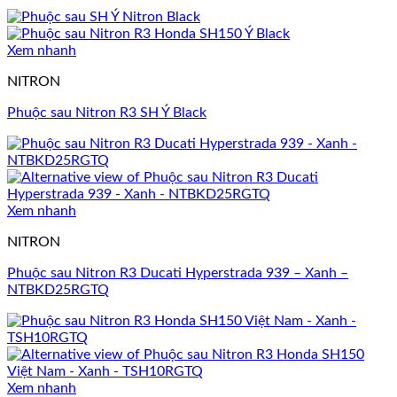
Xem nhanh
NITRON
Phuộc sau Nitron R3 SH Ý Black
Xem nhanh
NITRON
Phuộc sau Nitron R3 Ducati Hyperstrada 939 – Xanh –
NTBKD25RGTQ
Xem nhanh