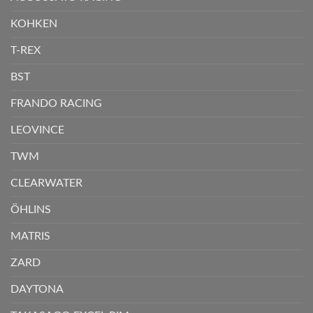
KOHKEN
T-REX
BST
FRANDO RACING
LEOVINCE
TWM
CLEARWATER
ÖHLINS
MATRIS
ZARD
DAYTONA