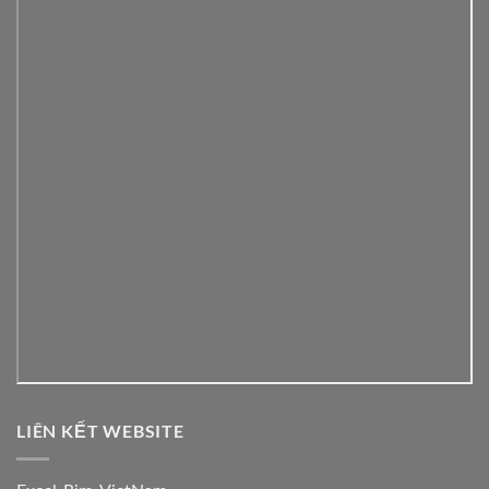
LIÊN KẾT WEBSITE