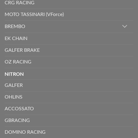
CRG RACING
MOTO TASSINARI (VForce)
BREMBO
EK CHAIN
GALFER BRAKE
OZ RACING
NITRON
GALFER
OHLINS
ACCOSSATO
GBRACING
DOMINO RACING