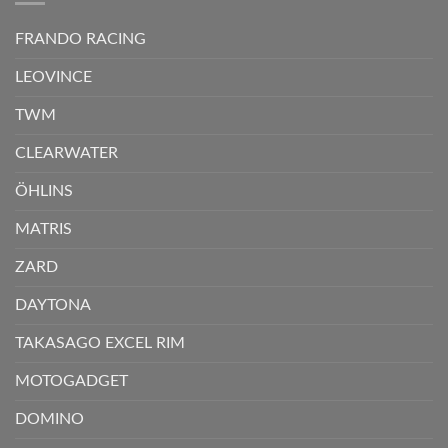
FRANDO RACING
LEOVINCE
TWM
CLEARWATER
ÖHLINS
MATRIS
ZARD
DAYTONA
TAKASAGO EXCEL RIM
MOTOGADGET
DOMINO