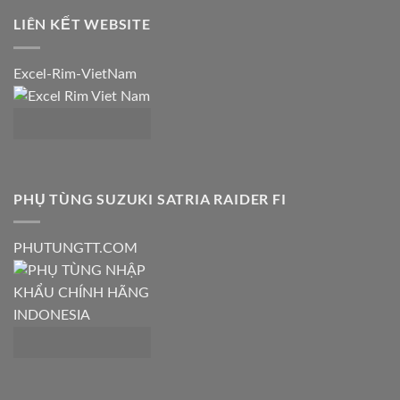
LIÊN KẾT WEBSITE
Excel-Rim-VietNam
PHỤ TÙNG SUZUKI SATRIA RAIDER FI
PHUTUNGTT.COM