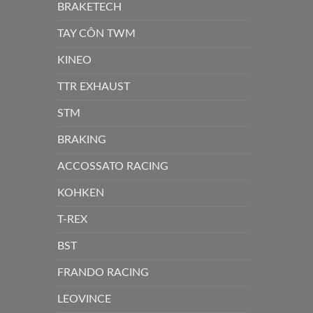
BRAKETECH
TAY CÔN TWM
KINEO
TTR EXHAUST
STM
BRAKING
ACCOSSATO RACING
KOHKEN
T-REX
BST
FRANDO RACING
LEOVINCE