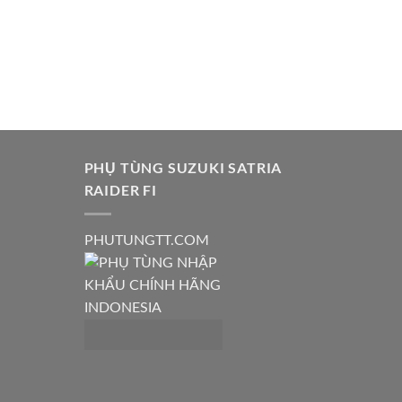
PHỤ TÙNG SUZUKI SATRIA
RAIDER FI
PHUTUNGTT.COM