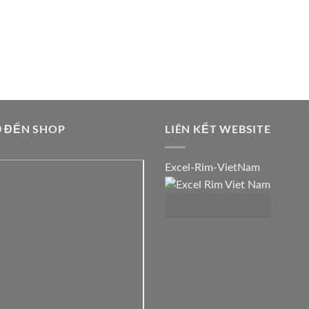
 ĐẾN SHOP
LIÊN KẾT WEBSITE
Excel-Rim-VietNam