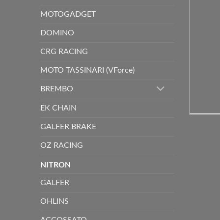
MOTOGADGET
DOMINO
CRG RACING
MOTO TASSINARI (VForce)
BREMBO
EK CHAIN
GALFER BRAKE
OZ RACING
NITRON
GALFER
OHLINS