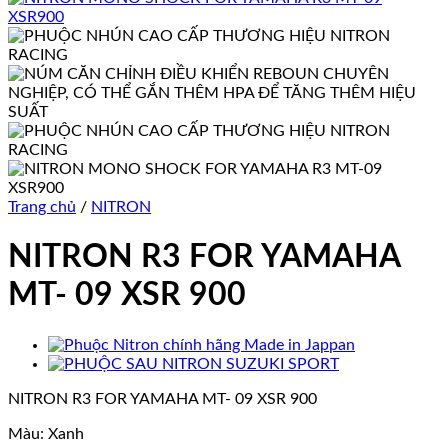
Trang chủ
/
NITRON
NITRON R3 FOR YAMAHA
MT- 09 XSR 900
NITRON R3 FOR YAMAHA MT- 09 XSR 900
Màu: Xanh