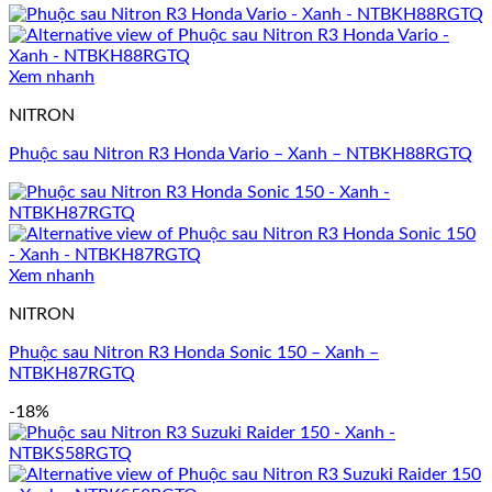
Xem nhanh
NITRON
Phuộc sau Nitron R3 Honda Vario – Xanh – NTBKH88RGTQ
Xem nhanh
NITRON
Phuộc sau Nitron R3 Honda Sonic 150 – Xanh –
NTBKH87RGTQ
-18%