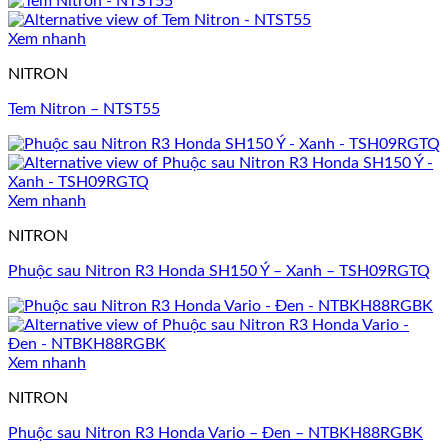
Xem nhanh
NITRON
Tem Nitron – NTST55
Xem nhanh
NITRON
Phuộc sau Nitron R3 Honda SH150 Ý – Xanh – TSH09RGTQ
Xem nhanh
NITRON
Phuộc sau Nitron R3 Honda Vario – Đen – NTBKH88RGBK