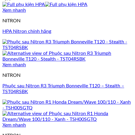
Xem nhanh
NITRON
HPA Nitron chính hãng
Xem nhanh
NITRON
Phuộc sau Nitron R3 Triumph Bonneville T120 – Stealth –
TST04RSBK
Xem nhanh