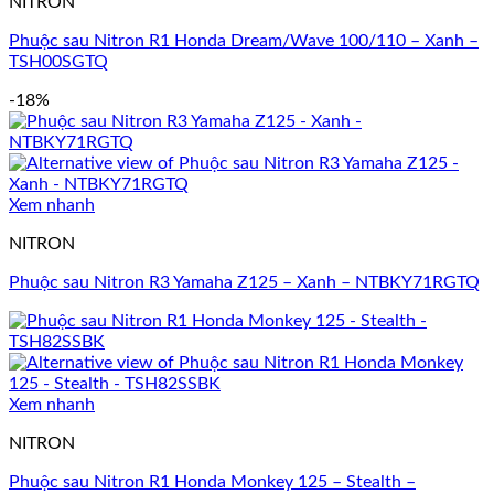
NITRON
Phuộc sau Nitron R1 Honda Dream/Wave 100/110 – Xanh –
TSH00SGTQ
-18%
Xem nhanh
NITRON
Phuộc sau Nitron R3 Yamaha Z125 – Xanh – NTBKY71RGTQ
Xem nhanh
NITRON
Phuộc sau Nitron R1 Honda Monkey 125 – Stealth –