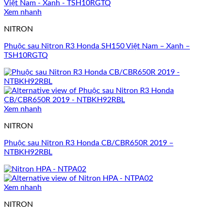
Xem nhanh
NITRON
Phuộc sau Nitron R3 Honda SH150 Việt Nam – Xanh –
TSH10RGTQ
Xem nhanh
NITRON
Phuộc sau Nitron R3 Honda CB/CBR650R 2019 –
NTBKH92RBL
Xem nhanh
NITRON