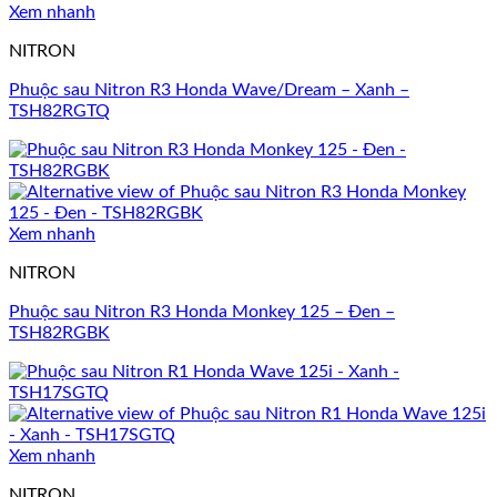
Xem nhanh
NITRON
Phuộc sau Nitron R3 Honda Wave/Dream – Xanh –
TSH82RGTQ
Xem nhanh
NITRON
Phuộc sau Nitron R3 Honda Monkey 125 – Đen –
TSH82RGBK
Xem nhanh
NITRON