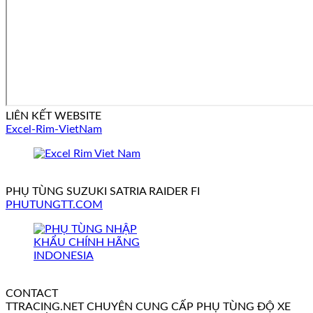
LIÊN KẾT WEBSITE
Excel-Rim-VietNam
PHỤ TÙNG SUZUKI SATRIA RAIDER FI
PHUTUNGTT.COM
CONTACT
TTRACING.NET CHUYÊN CUNG CẤP PHỤ TÙNG ĐỘ XE