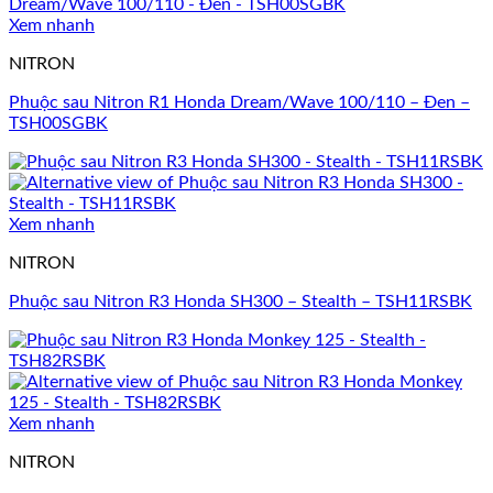
Xem nhanh
NITRON
Phuộc sau Nitron R1 Honda Dream/Wave 100/110 – Đen –
TSH00SGBK
Xem nhanh
NITRON
Phuộc sau Nitron R3 Honda SH300 – Stealth – TSH11RSBK
Xem nhanh
NITRON