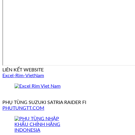
LIÊN KẾT WEBSITE
Excel-Rim-VietNam
PHỤ TÙNG SUZUKI SATRIA RAIDER FI
PHUTUNGTT.COM