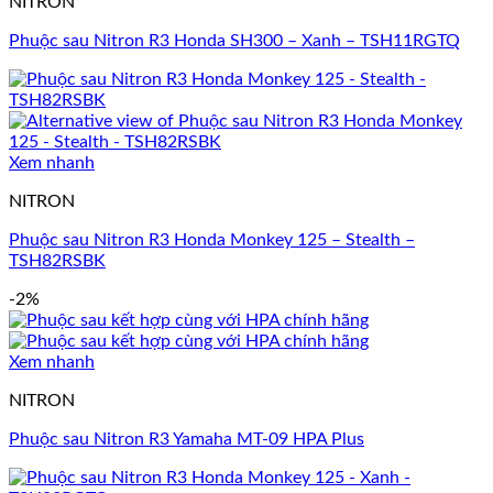
NITRON
Phuộc sau Nitron R3 Honda SH300 – Xanh – TSH11RGTQ
Xem nhanh
NITRON
Phuộc sau Nitron R3 Honda Monkey 125 – Stealth –
TSH82RSBK
-2%
Xem nhanh
NITRON
Phuộc sau Nitron R3 Yamaha MT-09 HPA Plus