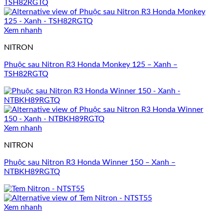
Xem nhanh
NITRON
Phuộc sau Nitron R3 Honda Monkey 125 – Xanh –
TSH82RGTQ
Xem nhanh
NITRON
Phuộc sau Nitron R3 Honda Winner 150 – Xanh –
NTBKH89RGTQ
Xem nhanh