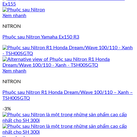
Xem nhanh
NITRON
Phuộc sau Nitron Yamaha Ex150 R3
Xem nhanh
NITRON
Phuộc sau Nitron R1 Honda Dream/Wave 100/110 – Xanh –
TSH00SGTQ
-3%