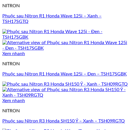
NITRON
Phuộc sau Nitron R1 Honda Wave 125i – Xanh –
TSH17SGTQ
Xem nhanh
NITRON
Phuộc sau Nitron R1 Honda Wave 125i – Đen – TSH17SGBK
Xem nhanh
NITRON
Phuộc sau Nitron R3 Honda SH150 Ý – Xanh – TSH09RGTQ