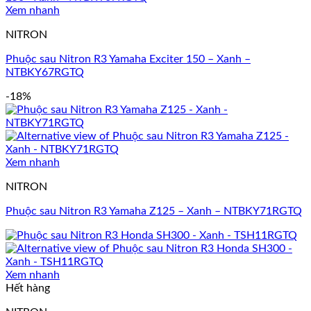
Xem nhanh
NITRON
Phuộc sau Nitron R3 Yamaha Exciter 150 – Xanh –
NTBKY67RGTQ
-18%
Xem nhanh
NITRON
Phuộc sau Nitron R3 Yamaha Z125 – Xanh – NTBKY71RGTQ
Xem nhanh
Hết hàng