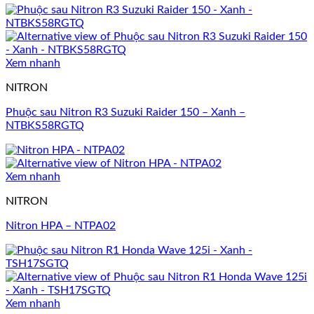
Xem nhanh
NITRON
Phuộc sau Nitron R3 Suzuki Raider 150 – Xanh –
NTBKS58RGTQ
Xem nhanh
NITRON
Nitron HPA – NTPA02
Xem nhanh