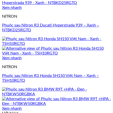
Xem nhanh
NITRON
Phuộc sau Nitron R3 Ducati Hyperstrada 939 – Xanh –
NTBKD25RGTQ
Xem nhanh
NITRON
Phuộc sau Nitron R3 Honda SH150 Việt Nam – Xanh –
TSH10RGTQ
Xem nhanh