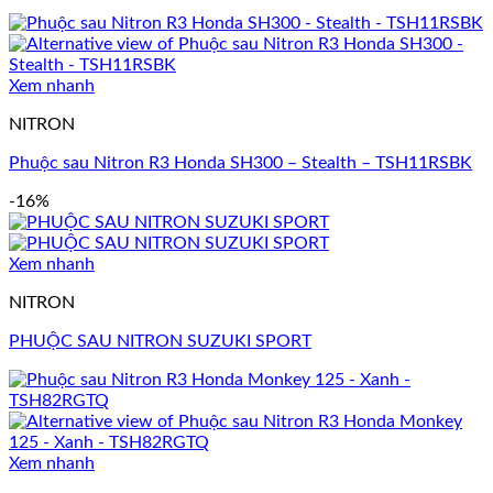
Xem nhanh
NITRON
Phuộc sau Nitron R3 Honda SH300 – Stealth – TSH11RSBK
-16%
Xem nhanh
NITRON
PHUỘC SAU NITRON SUZUKI SPORT
Xem nhanh