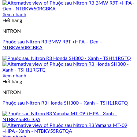
Xem nhanh
Hết hàng
NITRON
Phuộc sau Nitron R3 BMW R9T +HPA – Đen –
NTBKW50RGBKA
Xem nhanh
Hết hàng
NITRON
Phuộc sau Nitron R3 Honda SH300 – Xanh – TSH11RGTQ