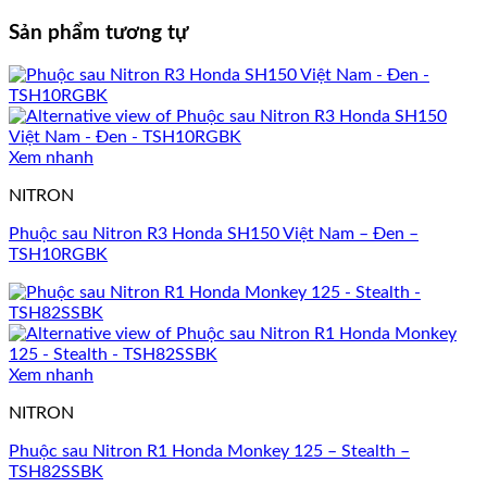
Sản phẩm tương tự
Xem nhanh
NITRON
Phuộc sau Nitron R3 Honda SH150 Việt Nam – Đen –
TSH10RGBK
Xem nhanh
NITRON
Phuộc sau Nitron R1 Honda Monkey 125 – Stealth –
TSH82SSBK