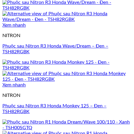
Xem nhanh
NITRON
Phuộc sau Nitron R3 Honda Wave/Dream – Đen –
TSH82RGBK
Xem nhanh
NITRON
Phuộc sau Nitron R3 Honda Monkey 125 – Đen –
TSH82RGBK