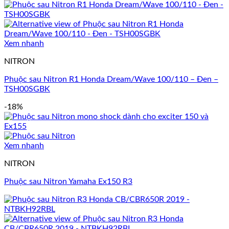
Xem nhanh
NITRON
Phuộc sau Nitron R1 Honda Dream/Wave 100/110 – Đen –
TSH00SGBK
-18%
Xem nhanh
NITRON
Phuộc sau Nitron Yamaha Ex150 R3