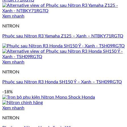
Xem nhanh
NITRON
Phuộc sau Nitron R3 Yamaha Z125 – Xanh – NTBKY71RGTQ
Xem nhanh
NITRON
Phuộc sau Nitron R3 Honda SH150 Ý – Xanh – TSH09RGTQ
-18%
Xem nhanh
NITRON