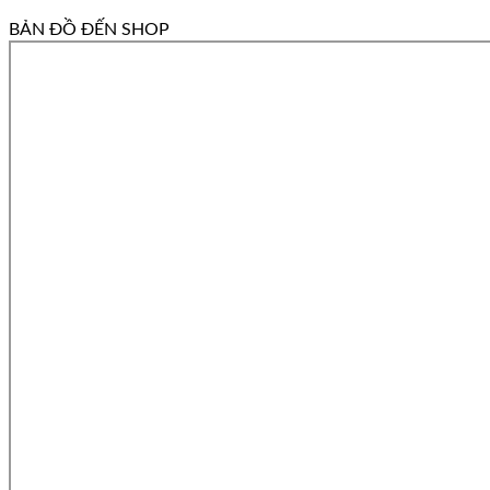
BẢN ĐỒ ĐẾN SHOP