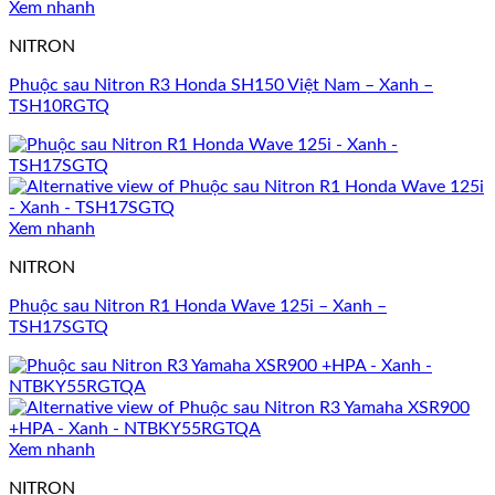
Xem nhanh
NITRON
Phuộc sau Nitron R3 Honda SH150 Việt Nam – Xanh –
TSH10RGTQ
Xem nhanh
NITRON
Phuộc sau Nitron R1 Honda Wave 125i – Xanh –
TSH17SGTQ
Xem nhanh
NITRON