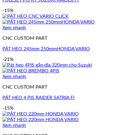
-15%
Xem nhanh
CNC CUSTOM PART
PÁT HEO 245mm 250mmHONDA VARIO
-21%
Xem nhanh
CNC CUSTOM PART
PÁT HEO 4 PIS RAIDER SATRIA FI
-15%
Xem nhanh