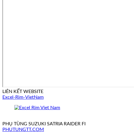
LIÊN KẾT WEBSITE
Excel-Rim-VietNam
PHỤ TÙNG SUZUKI SATRIA RAIDER FI
PHUTUNGTT.COM