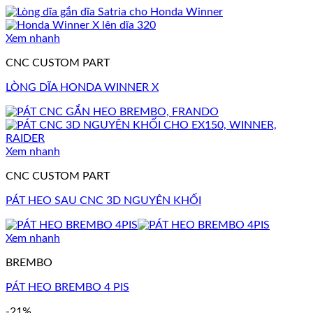
Xem nhanh
CNC CUSTOM PART
LÒNG DĨA HONDA WINNER X
Xem nhanh
CNC CUSTOM PART
PÁT HEO SAU CNC 3D NGUYÊN KHỐI
Xem nhanh
BREMBO
PÁT HEO BREMBO 4 PIS
-21%