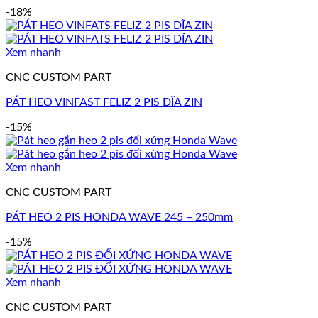
-18%
Xem nhanh
CNC CUSTOM PART
PÁT HEO VINFAST FELIZ 2 PIS DĨA ZIN
-15%
Xem nhanh
CNC CUSTOM PART
PÁT HEO 2 PIS HONDA WAVE 245 – 250mm
-15%
Xem nhanh
CNC CUSTOM PART