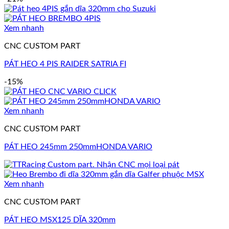
Xem nhanh
CNC CUSTOM PART
PÁT HEO 4 PIS RAIDER SATRIA FI
-15%
Xem nhanh
CNC CUSTOM PART
PÁT HEO 245mm 250mmHONDA VARIO
Xem nhanh
CNC CUSTOM PART
PÁT HEO MSX125 DĨA 320mm