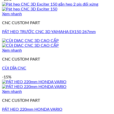
Xem nhanh
CNC CUSTOM PART
PÁT HEO TRƯỚC CNC 3D YAMAHA EX150 267mm
Xem nhanh
CNC CUSTOM PART
CÙI DĨA CNC
-15%
Xem nhanh
CNC CUSTOM PART
PÁT HEO 220mm HONDA VARIO