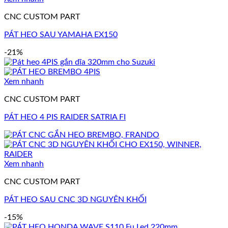
CNC CUSTOM PART
PÁT HEO SAU YAMAHA EX150
-21%
Xem nhanh
CNC CUSTOM PART
PÁT HEO 4 PIS RAIDER SATRIA FI
Xem nhanh
CNC CUSTOM PART
PÁT HEO SAU CNC 3D NGUYÊN KHỐI
-15%