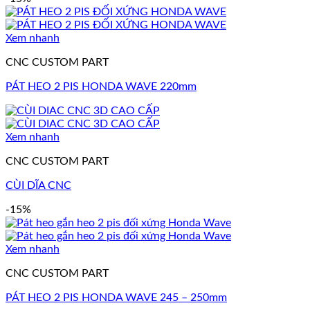
Xem nhanh
CNC CUSTOM PART
PÁT HEO 2 PIS HONDA WAVE 220mm
Xem nhanh
CNC CUSTOM PART
CÙI DĨA CNC
-15%
Xem nhanh
CNC CUSTOM PART
PÁT HEO 2 PIS HONDA WAVE 245 – 250mm