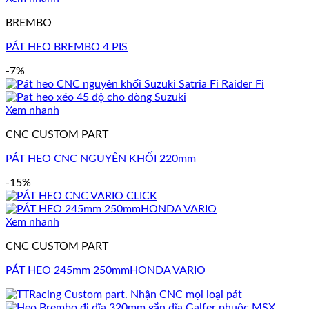
BREMBO
PÁT HEO BREMBO 4 PIS
-7%
Xem nhanh
CNC CUSTOM PART
PÁT HEO CNC NGUYÊN KHỐI 220mm
-15%
Xem nhanh
CNC CUSTOM PART
PÁT HEO 245mm 250mmHONDA VARIO