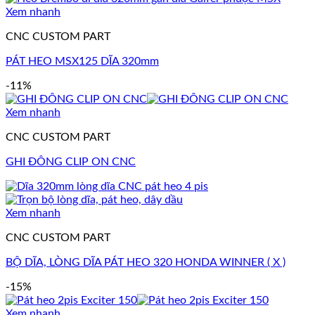
Xem nhanh
CNC CUSTOM PART
PÁT HEO MSX125 DĨA 320mm
-11%
Xem nhanh
CNC CUSTOM PART
GHI ĐÔNG CLIP ON CNC
Xem nhanh
CNC CUSTOM PART
BỘ DĨA, LÒNG DĨA PÁT HEO 320 HONDA WINNER ( X )
-15%
Xem nhanh