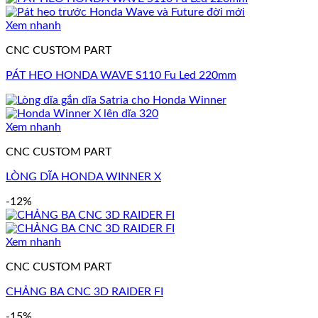
Xem nhanh
CNC CUSTOM PART
PÁT HEO HONDA WAVE S110 Fu Led 220mm
Xem nhanh
CNC CUSTOM PART
LÒNG DĨA HONDA WINNER X
-12%
Xem nhanh
CNC CUSTOM PART
CHẢNG BA CNC 3D RAIDER FI
-15%