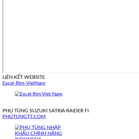
LIÊN KẾT WEBSITE
Excel-Rim-VietNam
PHỤ TÙNG SUZUKI SATRIA RAIDER FI
PHUTUNGTT.COM