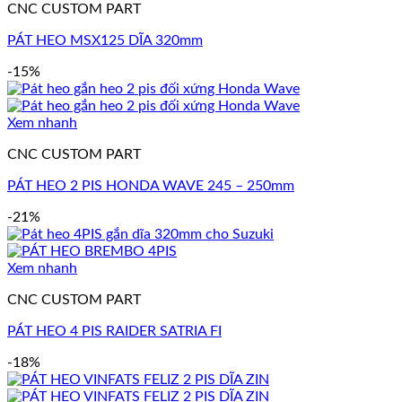
CNC CUSTOM PART
PÁT HEO MSX125 DĨA 320mm
-15%
Xem nhanh
CNC CUSTOM PART
PÁT HEO 2 PIS HONDA WAVE 245 – 250mm
-21%
Xem nhanh
CNC CUSTOM PART
PÁT HEO 4 PIS RAIDER SATRIA FI
-18%