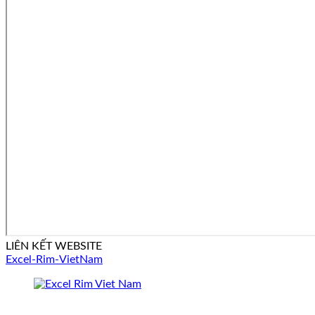
LIÊN KẾT WEBSITE
Excel-Rim-VietNam