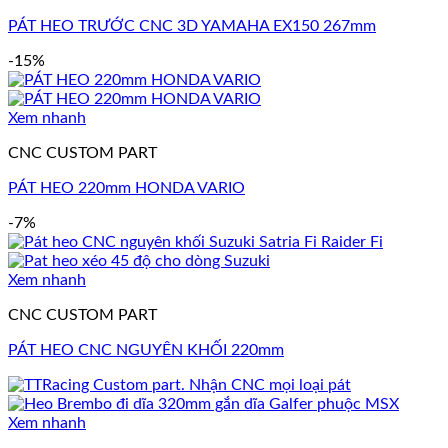
PÁT HEO TRƯỚC CNC 3D YAMAHA EX150 267mm
-15%
Xem nhanh
CNC CUSTOM PART
PÁT HEO 220mm HONDA VARIO
-7%
Xem nhanh
CNC CUSTOM PART
PÁT HEO CNC NGUYÊN KHỐI 220mm
Xem nhanh