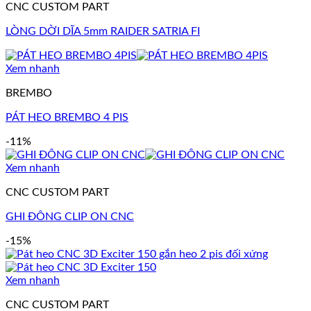
CNC CUSTOM PART
LÒNG DỜI DĨA 5mm RAIDER SATRIA FI
Xem nhanh
BREMBO
PÁT HEO BREMBO 4 PIS
-11%
Xem nhanh
CNC CUSTOM PART
GHI ĐÔNG CLIP ON CNC
-15%
Xem nhanh
CNC CUSTOM PART