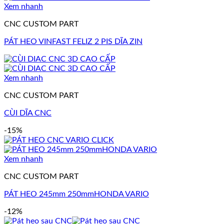
Xem nhanh
CNC CUSTOM PART
PÁT HEO VINFAST FELIZ 2 PIS DĨA ZIN
Xem nhanh
CNC CUSTOM PART
CÙI DĨA CNC
-15%
Xem nhanh
CNC CUSTOM PART
PÁT HEO 245mm 250mmHONDA VARIO
-12%