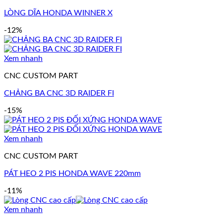
LÒNG DĨA HONDA WINNER X
-12%
Xem nhanh
CNC CUSTOM PART
CHẢNG BA CNC 3D RAIDER FI
-15%
Xem nhanh
CNC CUSTOM PART
PÁT HEO 2 PIS HONDA WAVE 220mm
-11%
Xem nhanh