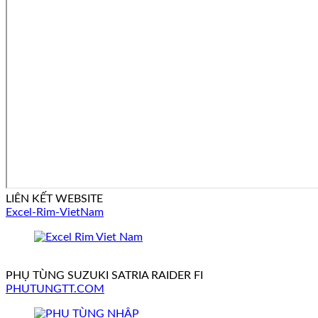
LIÊN KẾT WEBSITE
Excel-Rim-VietNam
PHỤ TÙNG SUZUKI SATRIA RAIDER FI
PHUTUNGTT.COM