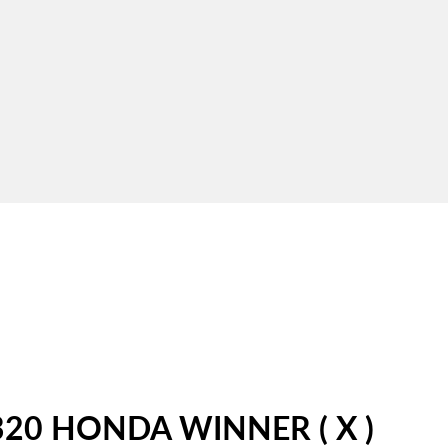
320 HONDA WINNER ( X )