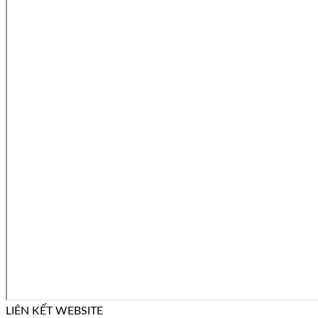
LIÊN KẾT WEBSITE