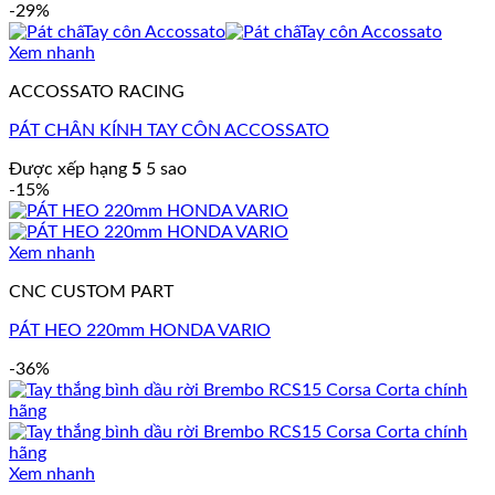
-29%
Xem nhanh
ACCOSSATO RACING
PÁT CHÂN KÍNH TAY CÔN ACCOSSATO
Được xếp hạng
5
5 sao
-15%
Xem nhanh
CNC CUSTOM PART
PÁT HEO 220mm HONDA VARIO
-36%
Xem nhanh