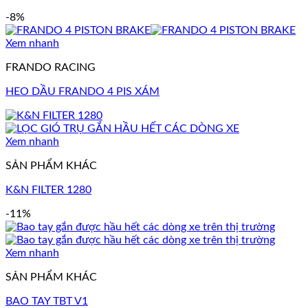
-8%
Xem nhanh
FRANDO RACING
HEO DẦU FRANDO 4 PIS XÁM
Xem nhanh
SẢN PHẨM KHÁC
K&N FILTER 1280
-11%
Xem nhanh
SẢN PHẨM KHÁC
BAO TAY TBT V1