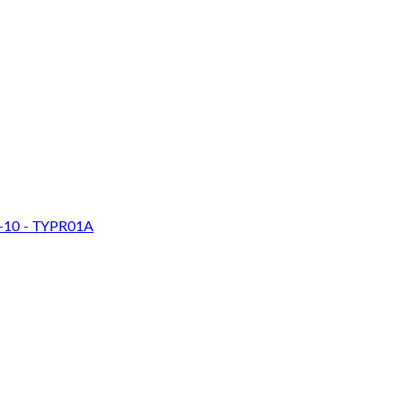
-10 - TYPR01A