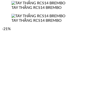
TAY THẮNG RCS14 BREMBO
TAY THẮNG RCS14 BREMBO
-21%