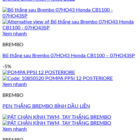
Xem nhanh
BREMBO
Bố thắng sau Brembo 07HO43 Honda CB1100 – 07HO43SP
-5%
Xem nhanh
BREMBO
PEN THẮNG BREMBO BÌNH DẦU LIỀN
Xem nhanh