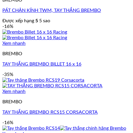
BREMBO
PÁT CHÂN KÍNH TWM, TAY THẮNG BREMBO
Được xếp hạng
5
5 sao
-16%
Xem nhanh
BREMBO
TAY THẮNG BREMBO BILLET 16 x 16
-35%
Xem nhanh
BREMBO
TAY THẮNG BREMBO RCS15 CORSACORTA
-16%