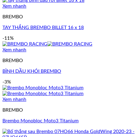
Xem nhanh
BREMBO
TAY THẮNG BREMBO BILLET 16 x 18
-11%
Xem nhanh
BREMBO
BÌNH DẦU KHÓI BREMBO
-3%
Xem nhanh
BREMBO
Brembo Monobloc Moto3 Titanium