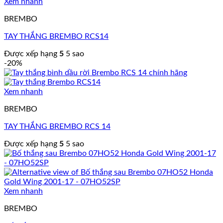
Xem nhanh
BREMBO
TAY THẮNG BREMBO RCS14
Được xếp hạng
5
5 sao
-20%
Xem nhanh
BREMBO
TAY THẮNG BREMBO RCS 14
Được xếp hạng
5
5 sao
Xem nhanh
BREMBO