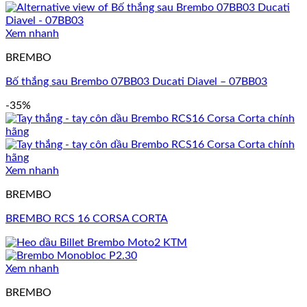
Xem nhanh
BREMBO
Bố thắng sau Brembo 07BB03 Ducati Diavel – 07BB03
-35%
Xem nhanh
BREMBO
BREMBO RCS 16 CORSA CORTA
Xem nhanh
BREMBO