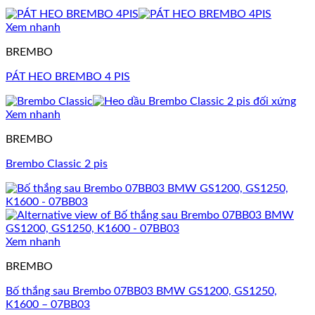
Xem nhanh
BREMBO
PÁT HEO BREMBO 4 PIS
Xem nhanh
BREMBO
Brembo Classic 2 pis
Xem nhanh
BREMBO
Bố thắng sau Brembo 07BB03 BMW GS1200, GS1250,
K1600 – 07BB03