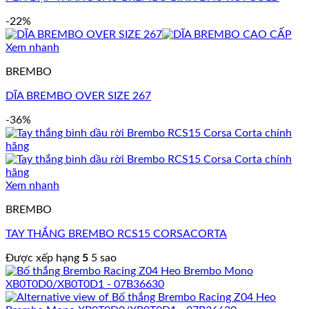
-22%
Xem nhanh
BREMBO
DĨA BREMBO OVER SIZE 267
-36%
Xem nhanh
BREMBO
TAY THẮNG BREMBO RCS15 CORSACORTA
Được xếp hạng
5
5 sao