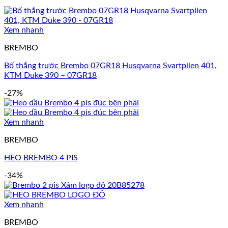
Xem nhanh
BREMBO
Bố thắng trước Brembo 07GR18 Husqvarna Svartpilen 401,
KTM Duke 390 – 07GR18
-27%
Xem nhanh
BREMBO
HEO BREMBO 4 PIS
-34%
Xem nhanh
BREMBO