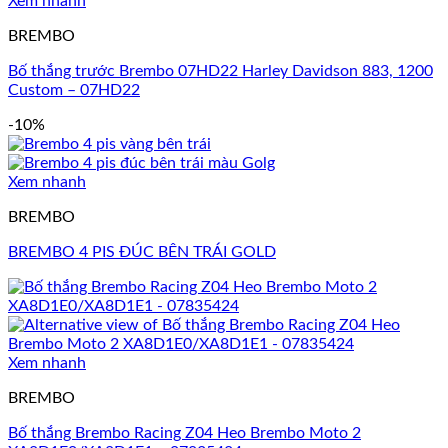
Xem nhanh
BREMBO
Bố thắng trước Brembo 07HD22 Harley Davidson 883, 1200
Custom – 07HD22
-10%
Xem nhanh
BREMBO
BREMBO 4 PIS ĐÚC BÊN TRÁI GOLD
Xem nhanh
BREMBO
Bố thắng Brembo Racing Z04 Heo Brembo Moto 2