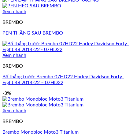
Xem nhanh
BREMBO
PEN THẮNG SAU BREMBO
Xem nhanh
BREMBO
Bố thắng trước Brembo 07HD22 Harley Davidson Forty-
Eight 48 2014-22 – 07HD22
-3%
Xem nhanh
BREMBO
Brembo Monobloc Moto3 Titanium