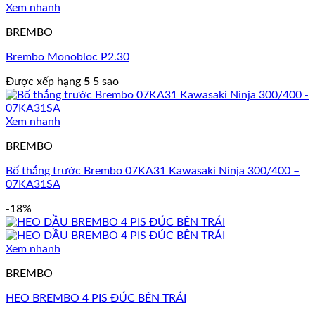
Xem nhanh
BREMBO
Brembo Monobloc P2.30
Được xếp hạng
5
5 sao
Xem nhanh
BREMBO
Bố thắng trước Brembo 07KA31 Kawasaki Ninja 300/400 –
07KA31SA
-18%
Xem nhanh
BREMBO
HEO BREMBO 4 PIS ĐÚC BÊN TRÁI