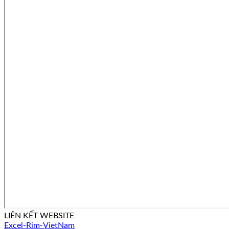
LIÊN KẾT WEBSITE
Excel-Rim-VietNam