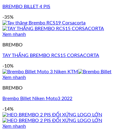
BREMBO BILLET 4 PIS
-35%
Xem nhanh
BREMBO
TAY THẮNG BREMBO RCS15 CORSACORTA
-10%
Xem nhanh
BREMBO
Brembo Billet Niken Moto3 2022
-14%
Xem nhanh