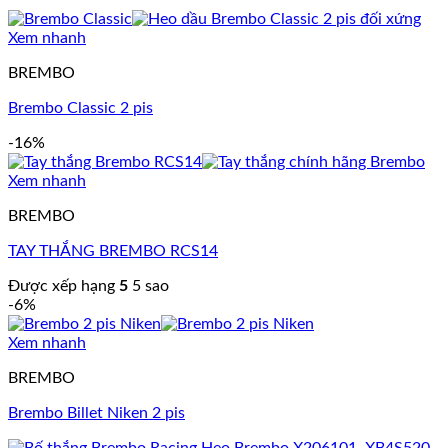
Xem nhanh
BREMBO
Brembo Classic 2 pis
-16%
Xem nhanh
BREMBO
TAY THẮNG BREMBO RCS14
Được xếp hạng
5
5 sao
-6%
Xem nhanh
BREMBO
Brembo Billet Niken 2 pis