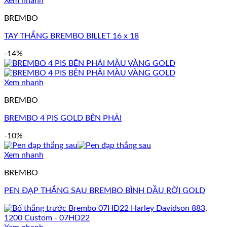
Xem nhanh
BREMBO
TAY THẮNG BREMBO BILLET 16 x 18
-14%
Xem nhanh
BREMBO
BREMBO 4 PIS GOLD BÊN PHẢI
-10%
Xem nhanh
BREMBO
PEN ĐẠP THẮNG SAU BREMBO BÌNH DẦU RỜI GOLD