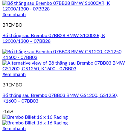
Xem nhanh
BREMBO
Bố thắng sau Brembo 07BB28 BMW S1000XR, K
12000/1300 – 07BB28
Xem nhanh
BREMBO
Bố thắng sau Brembo 07BB03 BMW GS1200, GS1250,
K1600 – 07BB03
-16%
Xem nhanh