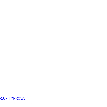
-10 - TYPR01A