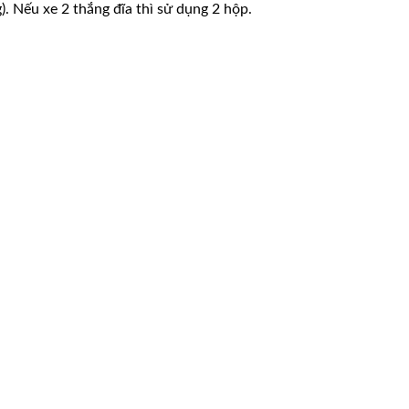
. Nếu xe 2 thắng đĩa thì sử dụng 2 hộp.