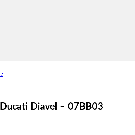
Ducati Diavel – 07BB03