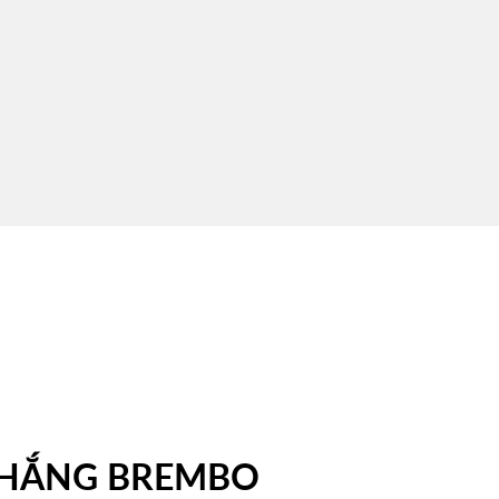
 THẮNG BREMBO