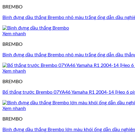
BREMBO
Bình đựng dầu thắng Brembo nhỏ màu trắng ống dẫn dầu ngh
Xem nhanh
BREMBO
Bình đựng dầu thắng Brembo nhỏ màu trắng ống dẫn dầu thẳ
Xem nhanh
BREMBO
Bố thắng trước Brembo 07YA46 Yamaha R1 2004-14 (Heo 6 pi
Xem nhanh
BREMBO
Bình đựng dầu thắng Brembo lớn màu khói ống dẫn dầu nghiê