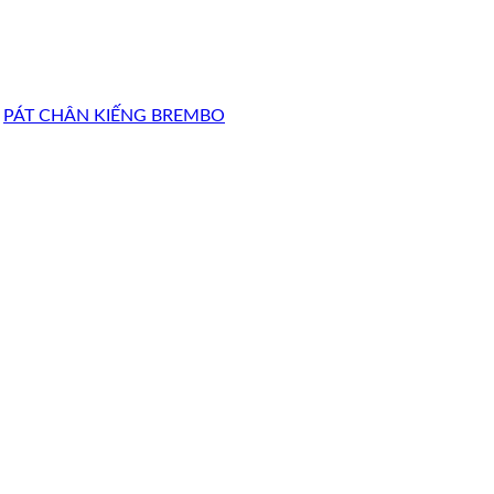
,
PÁT CHÂN KIẾNG BREMBO