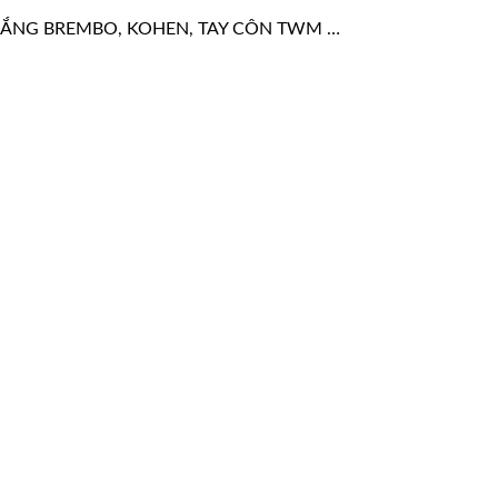
THẮNG BREMBO, KOHEN, TAY CÔN TWM …