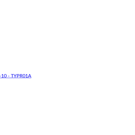
-10 - TYPR01A