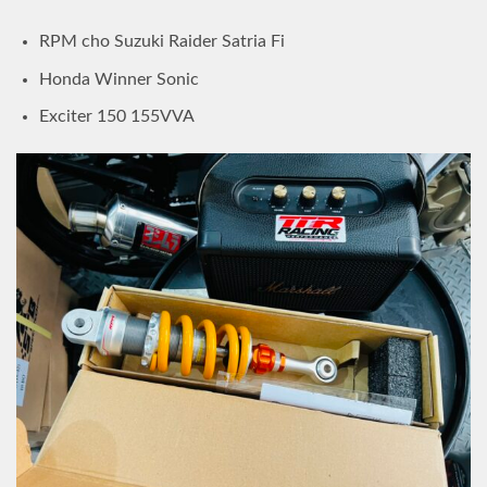
RPM cho Suzuki Raider Satria Fi
Honda Winner Sonic
Exciter 150 155VVA