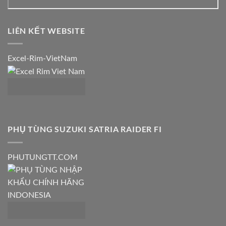
LIÊN KẾT WEBSITE
Excel-Rim-VietNam
PHỤ TÙNG SUZUKI SATRIA RAIDER FI
PHUTUNGTT.COM