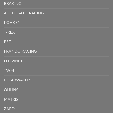
BRAKING
ACCOSSATO RACING
KOHKEN
T-REX
BST
FRANDO RACING
LEOVINCE
TWM
CLEARWATER
ÖHLINS
MATRIS
ZARD