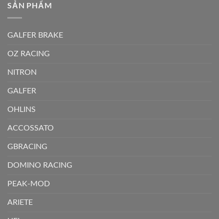
SẢN PHẨM
GALFER BRAKE
OZ RACING
NITRON
GALFER
OHLINS
ACCOSSATO
GBRACING
DOMINO RACING
PEAK-MOD
ARIETE