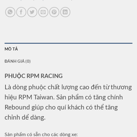
MÔ TẢ
ĐÁNH GIÁ (0)
PHUỘC RPM RACING
Là dòng phuộc chất lượng cao đến từ thương
hiệu RPM Taiwan. Sản phẩm có tăng chính
Rebound giúp cho quí khách có thể tăng
chỉnh dể dàng.
Sản phẩm có sẵn cho các dòng xe: