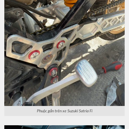
Phuộc gắn trên xe Suzuki Satria Fi